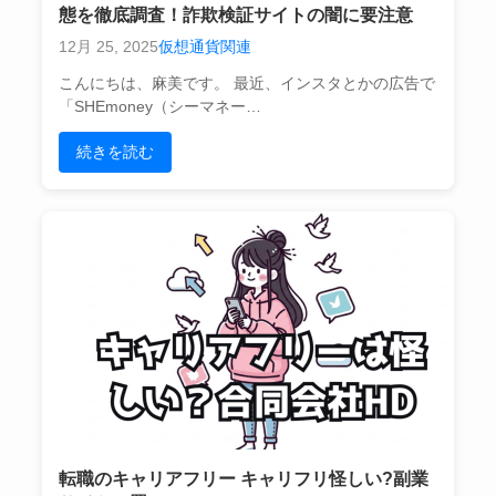
態を徹底調査！詐欺検証サイトの闇に要注意
12月 25, 2025
仮想通貨関連
こんにちは、麻美です。 最近、インスタとかの広告で
「SHEmoney（シーマネー…
続きを読む
転職のキャリアフリー キャリフリ怪しい?副業