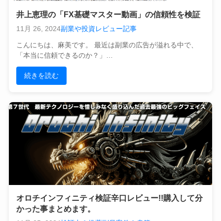
井上恵理の「FX基礎マスター動画」の信頼性を検証
11月 26, 2024
副業や投資レビュー記事
こんにちは、麻美です。 最近は副業の広告が溢れる中で、
「本当に信頼できるのか？」…
続きを読む
オロチインフィニティ検証辛口レビュー!!購入して分
かった事まとめます。