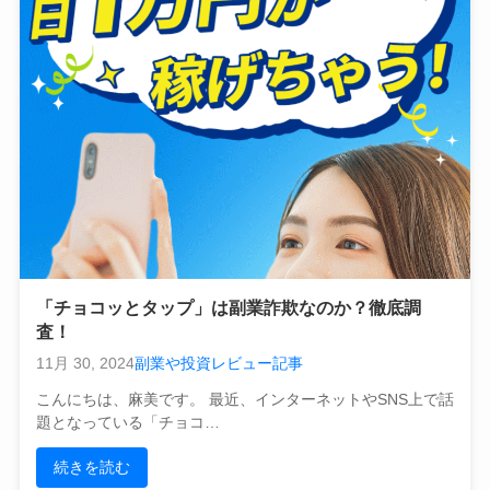
「チョコッとタップ」は副業詐欺なのか？徹底調
査！
11月 30, 2024
副業や投資レビュー記事
こんにちは、麻美です。 最近、インターネットやSNS上で話
題となっている「チョコ…
続きを読む