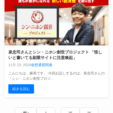
泉忠司さんとシン・ニホン創世プロジェクト 「怪し
いと書いてる副業サイトに注意喚起」
11月 23, 2024
仮想通貨関連
こんにちは、麻美です。 今回お話しするのは、泉忠司さんの
「シン・ニホン創世プロジ…
続きを読む
投