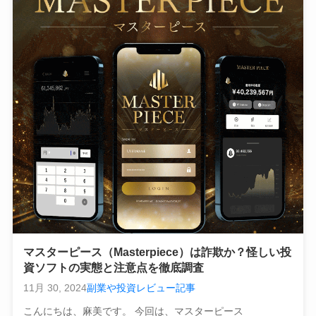
マスターピース（Masterpiece）は詐欺か？怪しい投
資ソフトの実態と注意点を徹底調査
11月 30, 2024
副業や投資レビュー記事
こんにちは、麻美です。 今回は、マスターピース