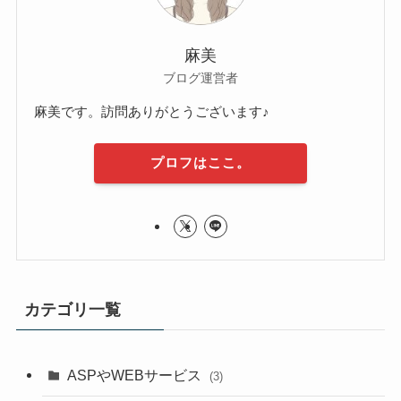
麻美
ブログ運営者
麻美です。訪問ありがとうございます♪
プロフはここ。
カテゴリ一覧
ASPやWEBサービス
(3)