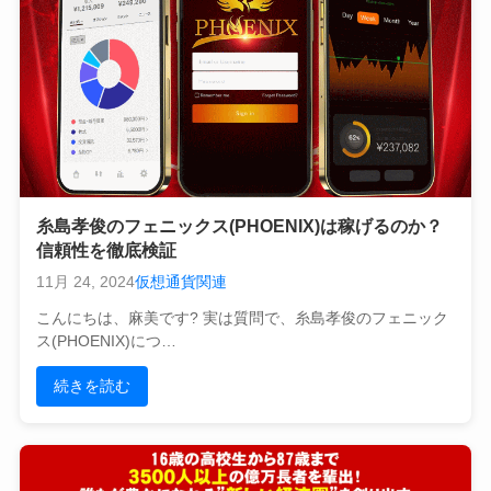
糸島孝俊のフェニックス(PHOENIX)は稼げるのか？
信頼性を徹底検証
11月 24, 2024
仮想通貨関連
こんにちは、麻美です? 実は質問で、糸島孝俊のフェニック
ス(PHOENIX)につ…
続きを読む