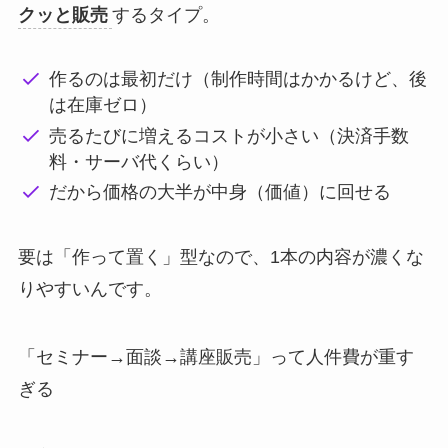
クッと販売
するタイプ。
作るのは最初だけ（制作時間はかかるけど、後
は在庫ゼロ）
売るたびに増えるコストが小さい（決済手数
料・サーバ代くらい）
だから価格の大半が中身（価値）に回せる
要は「作って置く」型なので、1本の内容が濃くな
りやすいんです。
「セミナー→面談→講座販売」って人件費が重す
ぎる