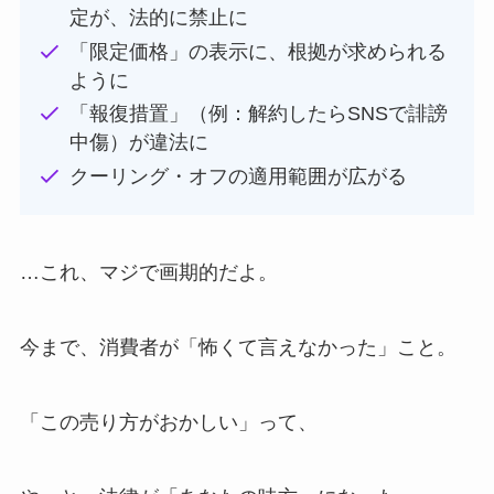
定が、法的に禁止に
「限定価格」の表示に、根拠が求められる
ように
「報復措置」（例：解約したらSNSで誹謗
中傷）が違法に
クーリング・オフの適用範囲が広がる
…これ、マジで画期的だよ。
今まで、消費者が「怖くて言えなかった」こと。
「この売り方がおかしい」って、