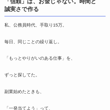
「信頼」は、お金じゃない。時間と
誠実さで作る
私、公務員時代、手取り15万。
毎日、同じことの繰り返し。
「もっとやりがいのある仕事」を、
ずっと探してた。
副業始めたときも、
「一発当てよう」って、