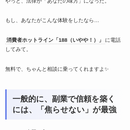
やっと、法律が「あなたの味方」になった。
もし、あなたがこんな体験をしたなら…
消費者ホットライン「188（いやや！）」
に電話
してみて。
無料で、ちゃんと相談に乗ってくれますよ✨
一般的に、副業で信頼を築く
には、「焦らせない」が最強