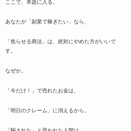
ここで、本題に入る。
あなたが「副業で稼ぎたい」なら、
「焦らせる商法」は、絶対にやめた方がいいで
す。
なぜか。
「今だけ！」で売れたお金は、
「明日のクレーム」に消えるから。
「騙された」と思われた人間は、