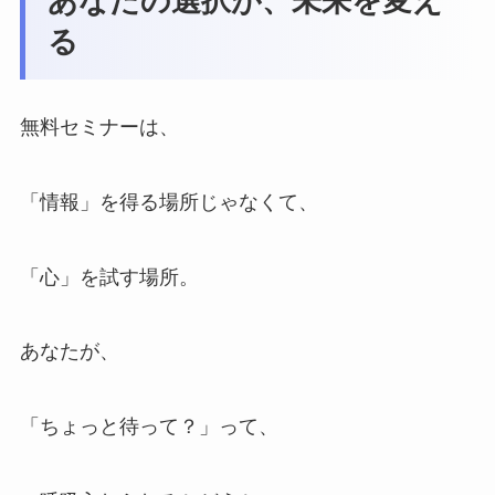
あなたの選択が、未来を変え
る
無料セミナーは、
「情報」を得る場所じゃなくて、
「心」を試す場所。
あなたが、
「ちょっと待って？」って、