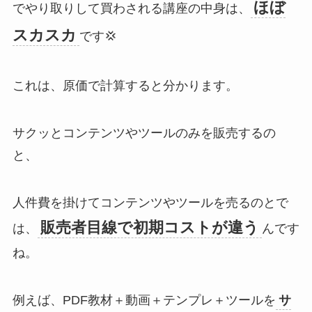
ほぼ
でやり取りして買わされる講座の中身は、
スカスカ
です💢
これは、原価で計算すると分かります。
サクッとコンテンツやツールのみを販売するの
と、
人件費を掛けてコンテンツやツールを売るのとで
販売者目線で初期コストが違う
は、
んです
ね。
例えば、PDF教材＋動画＋テンプレ＋ツールを
サ