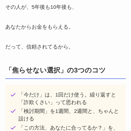
その人が、5年後も10年後も、
あなたからお金をもらえる。
だって、信頼されてるから。
「焦らせない選択」の3つのコツ
「今だけ」は、1回だけ使う。繰り返すと
「詐欺くさい」って思われる
「検討期間」を1週間、2週間と、ちゃんと
設ける
「この方法、あなたに合ってるか？」を、