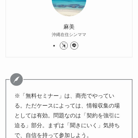
麻美
沖縄在住シンママ
※「無料セミナー」は、商売でやってい
る。ただケースによっては、情報収集の場
としては有効。問題なのは「契約を強引に
迫る」部分。まずは「聞きにいく」気持ち
で、自信を持って参加しよう。