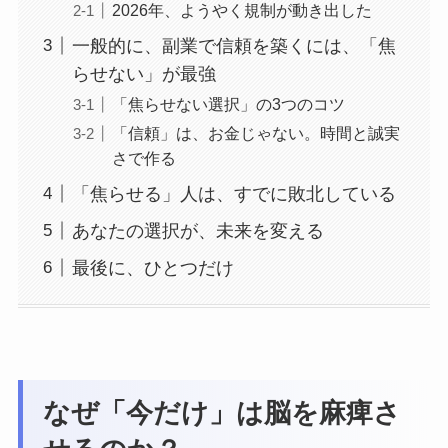
2026年、ようやく規制が動き出した
一般的に、副業で信頼を築くには、「焦
らせない」が最強
「焦らせない選択」の3つのコツ
「信頼」は、お金じゃない。時間と誠実
さで作る
「焦らせる」人は、すでに敗北している
あなたの選択が、未来を変える
最後に、ひとつだけ
なぜ「今だけ」は脳を麻痺さ