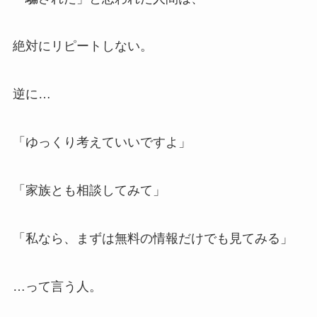
絶対にリピートしない。
逆に…
「ゆっくり考えていいですよ」
「家族とも相談してみて」
「私なら、まずは無料の情報だけでも見てみる」
…って言う人。