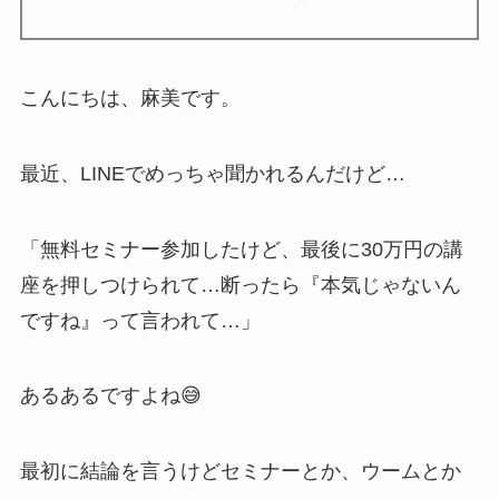
こんにちは、麻美です。
最近、LINEでめっちゃ聞かれるんだけど…
「無料セミナー参加したけど、最後に30万円の講
座を押しつけられて…断ったら『本気じゃないん
ですね』って言われて…」
あるあるですよね😅
最初に結論を言うけどセミナーとか、ウームとか