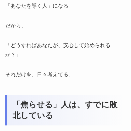
「あなたを導く人」になる。
だから、
「どうすればあなたが、安心して始められる
か？」
それだけを、日々考えてる。
「焦らせる」人は、すでに敗
北している