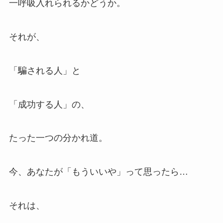
一呼吸入れられるかどうか。
それが、
「騙される人」と
「成功する人」の、
たった一つの分かれ道。
今、あなたが「もういいや」って思ったら…
それは、