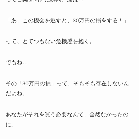
「あ、この機会を逃すと、30万円の損をする！」
って、とてつもない危機感を抱く。
でもね…
その「30万円の損」って、そもそも存在しないん
だよね。
あなたがそれを買う必要なんて、全然なかったの
に。