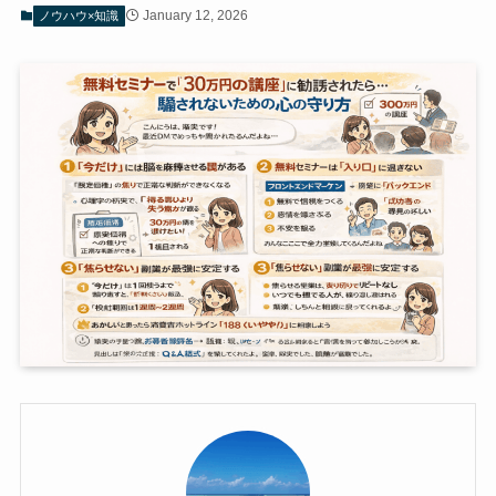
January 12, 2026
ノウハウ×知識