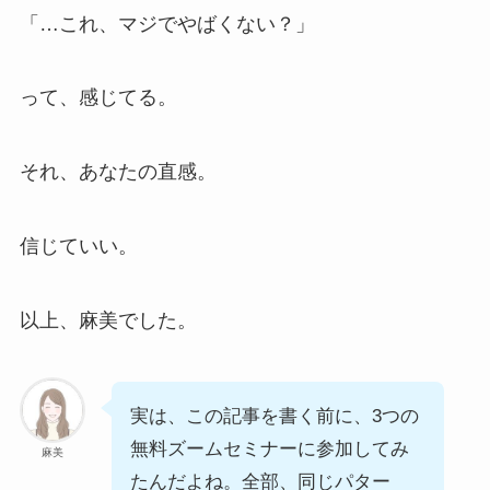
「…これ、マジでやばくない？」
って、感じてる。
それ、あなたの直感。
信じていい。
以上、麻美でした。
実は、この記事を書く前に、3つの
無料ズームセミナーに参加してみ
麻美
たんだよね。全部、同じパター