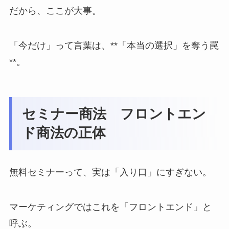
だから、ここが大事。
「今だけ」って言葉は、**「本当の選択」を奪う罠
**。
セミナー商法 フロントエン
ド商法の正体
無料セミナーって、実は「入り口」にすぎない。
マーケティングではこれを「フロントエンド」と
呼ぶ。