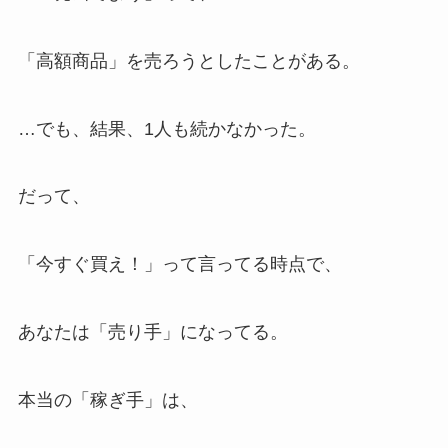
「高額商品」を売ろうとしたことがある。
…でも、結果、1人も続かなかった。
だって、
「今すぐ買え！」って言ってる時点で、
あなたは「売り手」になってる。
本当の「稼ぎ手」は、