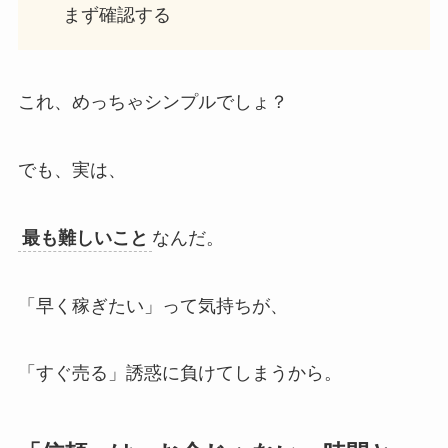
まず確認する
これ、めっちゃシンプルでしょ？
でも、実は、
最も難しいこと
なんだ。
「早く稼ぎたい」って気持ちが、
「すぐ売る」誘惑に負けてしまうから。