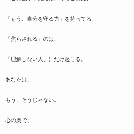
「もう、自分を守る力」を持ってる。
「焦らされる」のは、
「理解しない人」にだけ起こる。
あなたは、
もう、そうじゃない。
心の奥で、