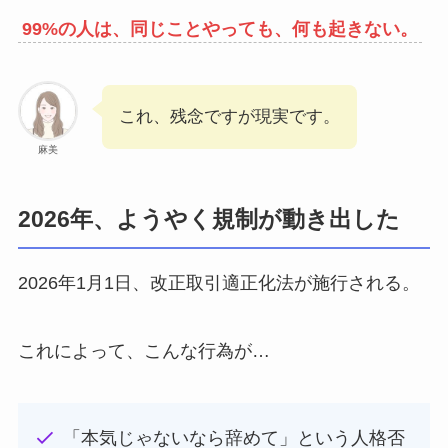
99%の人は、同じことやっても、何も起きない。
これ、残念ですが現実です。
麻美
2026年、ようやく規制が動き出した
2026年1月1日、改正取引適正化法が施行される。
これによって、こんな行為が…
「本気じゃないなら辞めて」という人格否