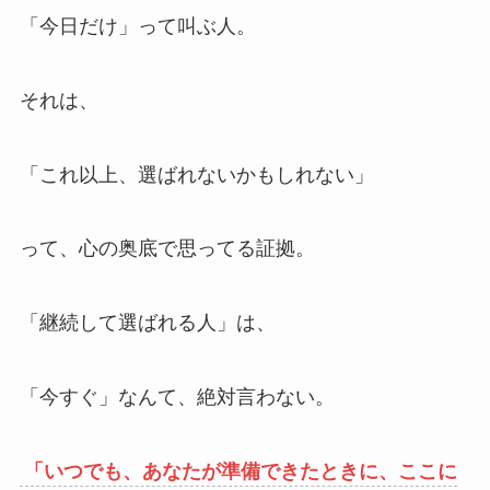
「今日だけ」って叫ぶ人。
それは、
「これ以上、選ばれないかもしれない」
って、心の奥底で思ってる証拠。
「継続して選ばれる人」は、
「今すぐ」なんて、絶対言わない。
「いつでも、あなたが準備できたときに、ここに