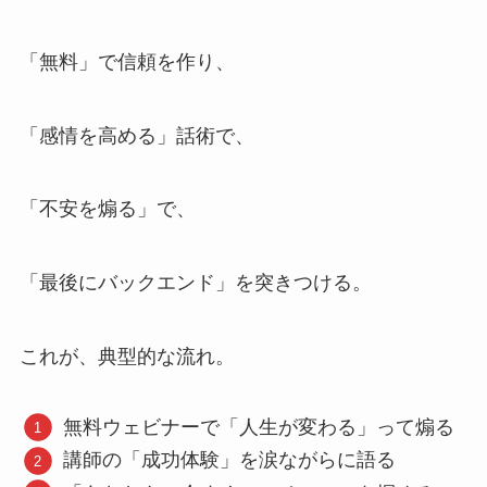
「無料」で信頼を作り、
「感情を高める」話術で、
「不安を煽る」で、
「最後にバックエンド」を突きつける。
これが、典型的な流れ。
無料ウェビナーで「人生が変わる」って煽る
講師の「成功体験」を涙ながらに語る