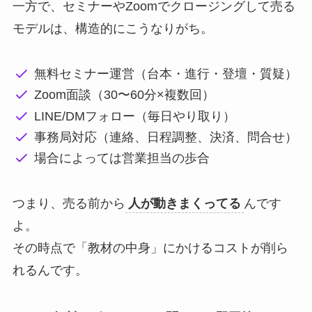
一方で、セミナーやZoomでクロージングして売る
モデルは、構造的にこうなりがち。
無料セミナー運営（台本・進行・登壇・質疑）
Zoom面談（30〜60分×複数回）
LINE/DMフォロー（毎日やり取り）
事務局対応（連絡、日程調整、決済、問合せ）
場合によっては営業担当の歩合
つまり、売る前から
人が動きまくってる
んです
よ。
その時点で「教材の中身」にかけるコストが削ら
れるんです。