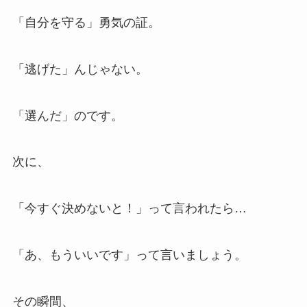
「自分を守る」勇気の証。
「逃げた」んじゃない。
「選んだ」のです。
次に、
「今すぐ決めないと！」って言われたら…
「あ、もういいです」って言いましょう。
その瞬間、