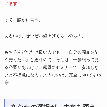
います」
って、静かに言う。
あるいは、せいぜい値上げぐらいのもの。
もちろんどれだけ良い人でも、「自分の商品を早
く売りたい」と思うので、そこは、一歩譲って見
る必要があるけど、露骨にセミナーで「参加しな
いと不機嫌になる」ようなのは、完全にNGですね
😅