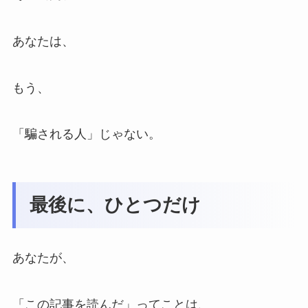
あなたは、
もう、
「騙される人」じゃない。
最後に、ひとつだけ
あなたが、
「この記事を読んだ」ってことは、