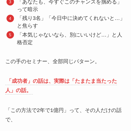
「あなたも、今すぐこのチャンスを掴める」
って暗示
「残り3名」「今日中に決めてくれないと…」
と焦らす
「本気じゃないなら、別にいいけど…」と人
格否定
この手のセミナー、全部同じパターン。
「成功者」の話は、実際は「たまたま当たった
人」の話。
「この方法で2年で1億円」って、その人だけの話
で、