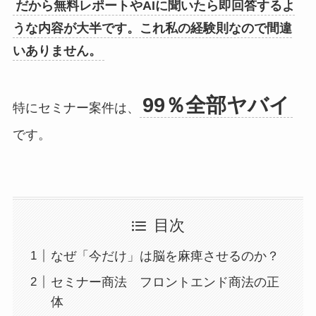
だから無料レポートやAIに聞いたら即回答するよ
うな内容が大半です。これ私の経験則なので間違
いありません。
99％全部ヤバイ
特にセミナー案件は、
です。
目次
なぜ「今だけ」は脳を麻痺させるのか？
セミナー商法 フロントエンド商法の正
体