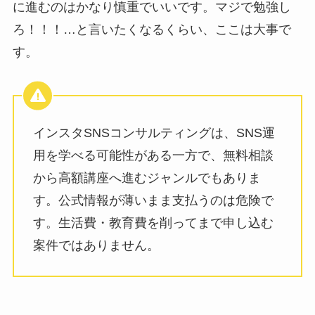
に進むのはかなり慎重でいいです。マジで勉強し
ろ！！！…と言いたくなるくらい、ここは大事で
す。
インスタSNSコンサルティングは、SNS運
用を学べる可能性がある一方で、無料相談
から高額講座へ進むジャンルでもありま
す。公式情報が薄いまま支払うのは危険で
す。生活費・教育費を削ってまで申し込む
案件ではありません。