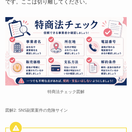
です。ここは切り離してください。
特商法チェック図解
図解2: SNS副業案件の危険サイン