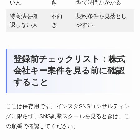
い人
き
型で時間がかかる
特商法を確
不向
契約条件を見落とし
認しない人
き
やすい
登録前チェックリスト：株式
会社キー案件を見る前に確認
すること
ここは保存用です。インスタSNSコンサルティン
グに限らず、SNS副業スクールを見るときは、こ
の順番で確認してください。