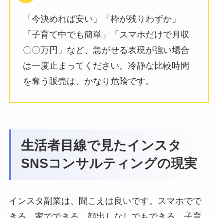
「今決めれば安い」「枠が残りわずか」
「子育て中でも簡単」「スマホだけで月収
〇〇万円」など、急がせる表現が強い場合
は一度止まってください。冷静な比較時間
を奪う販売は、かなり危険です。
生活者目線で見たインスタ
SNSコンサルティングの現実
インスタ副業は、聞こえは良いです。スマホでで
きる。家でできる。顔出しなしでもできる。子育