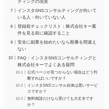
ティングの現実
インスタSNSコンサルティングが向いて
いる人・向いていない人
登録前チェックリスト：株式会社キー案
件を見る前に確認すること
安全に副業を始めたいなら順番を間違え
ない
FAQ：インスタSNSコンサルティングと
株式会社キーでよくある疑問
公式ページが見つからない場合はどう判
断すればいいですか？
インスタSNSコンサル自体は悪いサービ
スですか？
無料相談だけなら受けても大丈夫です
か？