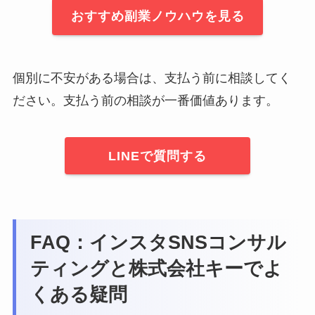
おすすめ副業ノウハウを見る
個別に不安がある場合は、支払う前に相談してく
ださい。支払う前の相談が一番価値あります。
LINEで質問する
FAQ：インスタSNSコンサル
ティングと株式会社キーでよ
くある疑問