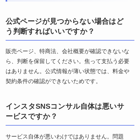
公式ページが見つからない場合はど
う判断すればいいですか？
販売ページ、特商法、会社概要が確認できないな
ら、判断を保留してください。焦って支払う必要
はありません。公式情報が薄い状態では、料金や
契約条件の確認ができないためです。
インスタSNSコンサル自体は悪いサ
ービスですか？
サービス自体が悪いわけではありません。問題