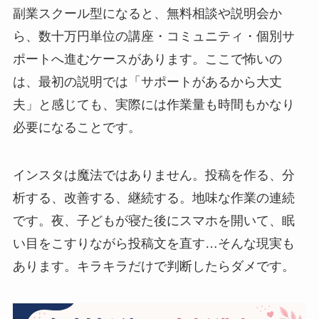
副業スクール型になると、無料相談や説明会か
ら、数十万円単位の講座・コミュニティ・個別サ
ポートへ進むケースがあります。ここで怖いの
は、最初の説明では「サポートがあるから大丈
夫」と感じても、実際には作業量も時間もかなり
必要になることです。
インスタは魔法ではありません。投稿を作る、分
析する、改善する、継続する。地味な作業の連続
です。夜、子どもが寝た後にスマホを開いて、眠
い目をこすりながら投稿文を直す…そんな現実も
あります。キラキラだけで判断したらダメです。