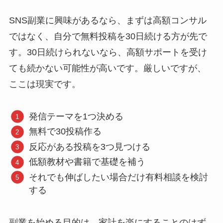
SNS副業に興味があるなら、まずは高額コンサル
ではなく、自分で無料投稿を30日続ける方が先で
す。30日続けられないなら、高額サポートを受け
ても続かない可能性が高いです。厳しいですが、
ここは現実です。
発信テーマを1つ決める
無料で30投稿作る
反応がある投稿を3つ見つける
低額教材や書籍で基礎を補う
それでも伸ばしたい場合だけ有料相談を検討
する
副業を始める目的は、家計を楽にすることのはず