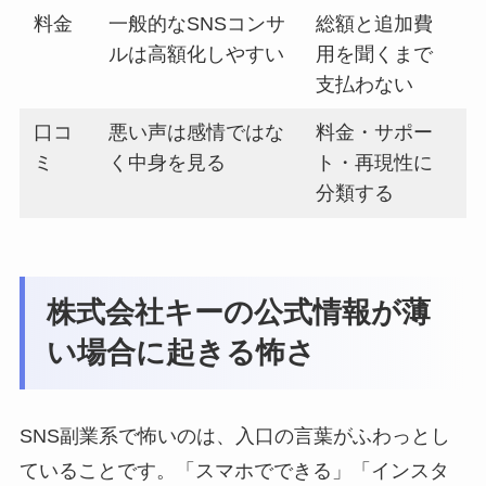
料金
一般的なSNSコンサ
総額と追加費
ルは高額化しやすい
用を聞くまで
支払わない
口コ
悪い声は感情ではな
料金・サポー
ミ
く中身を見る
ト・再現性に
分類する
株式会社キーの公式情報が薄
い場合に起きる怖さ
SNS副業系で怖いのは、入口の言葉がふわっとし
ていることです。「スマホでできる」「インスタ