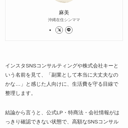
麻美
沖縄在住シンママ
インスタSNSコンサルティングや株式会社キーと
いう名前を見て、「副業として本当に大丈夫なの
かな…」と感じた人向けに、生活費を守る目線で
整理します。
結論から言うと、公式LP・特商法・会社情報がは
っきり確認できない状態で、高額なSNSコンサル