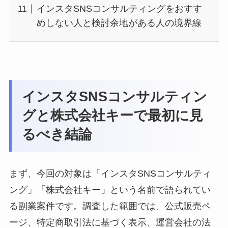
インスタSNSコンサルティングをおすす
めしない人と検討余地がある人の境界線
インスタSNSコンサルティン
グと株式会社キーで最初に見
るべき結論
まず、今回の対象は「インスタSNSコンサルティ
ング」「株式会社キー」という名前で語られてい
る副業案件です。調査した範囲では、公式販売ペ
ージ、特定商取引法に基づく表示、運営会社の法