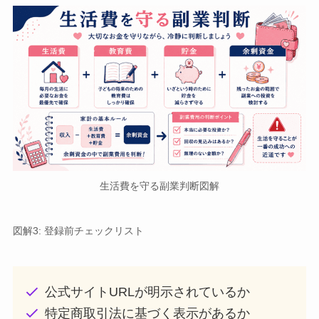
生活費を守る副業判断図解
図解3: 登録前チェックリスト
公式サイトURLが明示されているか
特定商取引法に基づく表示があるか