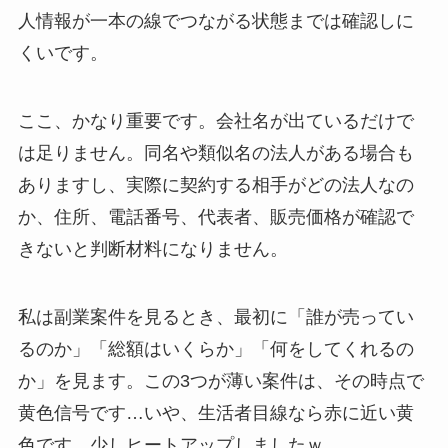
人情報が一本の線でつながる状態までは確認しに
くいです。
ここ、かなり重要です。会社名が出ているだけで
は足りません。同名や類似名の法人がある場合も
ありますし、実際に契約する相手がどの法人なの
か、住所、電話番号、代表者、販売価格が確認で
きないと判断材料になりません。
私は副業案件を見るとき、最初に「誰が売ってい
るのか」「総額はいくらか」「何をしてくれるの
か」を見ます。この3つが薄い案件は、その時点で
黄色信号です…いや、生活者目線なら赤に近い黄
色です。少しヒートアップしましたｗ