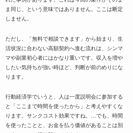
ま同じ、という意味ではありません。ここは断定
しません。
ただし、「無料で相談できます」から始まり、生
活状況に合わない高額契約へ進む流れは、シンマ
マや副業初心者にはかなり重いです。収入を増や
したい気持ちが強い時ほど、判断が前のめりにな
ります。
行動経済学でいうと、人は一度説明会に参加する
と「ここまで時間を使ったから」と考えやすくな
ります。サンクコスト効果ですね。…でも、時間
を使ったことと、お金を払う価値があることは別