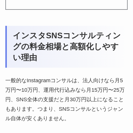
インスタSNSコンサルティン
グの料金相場と高額化しやす
い理由
一般的なInstagramコンサルは、法人向けなら月5
万円〜10万円、運用代行込みなら月15万円〜25万
円、SNS全体の支援だと月30万円以上になること
もあります。つまり、SNSコンサルというジャン
ル自体が安くありません。