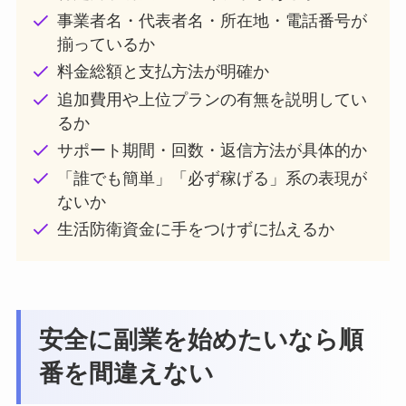
事業者名・代表者名・所在地・電話番号が
揃っているか
料金総額と支払方法が明確か
追加費用や上位プランの有無を説明してい
るか
サポート期間・回数・返信方法が具体的か
「誰でも簡単」「必ず稼げる」系の表現が
ないか
生活防衛資金に手をつけずに払えるか
安全に副業を始めたいなら順
番を間違えない