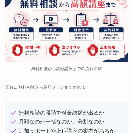
無料相談から高額講座までの流れ図解
図解1: 無料相談から高額プランまでの流れ
無料相談の段階で料金総額が出るか
月額なのか一括なのか、分割なのか
追加サポートや上位講座の案内があるか