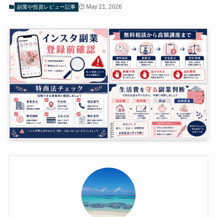
May 21, 2026
副業や投資レビュー記事