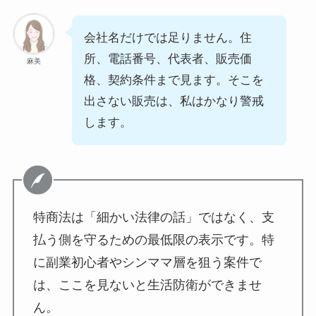
会社名だけでは足りません。住
所、電話番号、代表者、販売価
麻美
格、契約条件まで見ます。そこを
出さない販売は、私はかなり警戒
します。
特商法は「細かい法律の話」ではなく、支
払う側を守るための最低限の表示です。特
に副業初心者やシンママ層を狙う案件で
は、ここを見ないと生活防衛ができませ
ん。