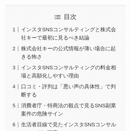
目次
インスタSNSコンサルティングと株式会
社キーで最初に見るべき結論
株式会社キーの公式情報が薄い場合に起
きる怖さ
インスタSNSコンサルティングの料金相
場と高額化しやすい理由
口コミ・評判は「悪い声の具体性」で判
断する
消費者庁・特商法の観点で見るSNS副業
案件の危険サイン
生活者目線で見たインスタSNSコンサル