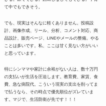
て中でもできそう。
でも、現実はそんなに軽くありません。投稿設
計、画像作成、リール、分析、コメント対応、商
品設計、販売ページ、LINEやメールの整備。やる
ことは多いです。私、ここは甘く見ない方がいい
と思っています。
特にシンママや家計に余裕がない人は、数十万円
の支払いが生活を圧迫します。教育費、家賃、食
費、急な病院代。こういう現実の支出を削ってま
で払うなら、その時点で優先順位がズレていま
す。マジで、生活防衛が先です！！！