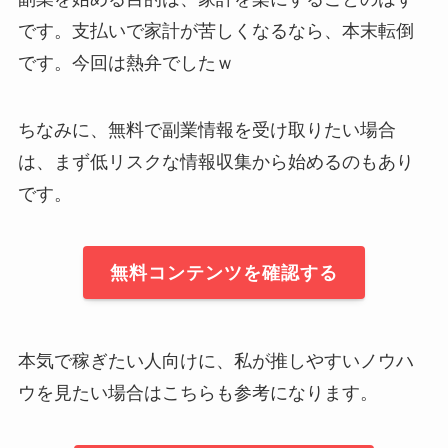
です。支払いで家計が苦しくなるなら、本末転倒
です。今回は熱弁でしたｗ
ちなみに、無料で副業情報を受け取りたい場合
は、まず低リスクな情報収集から始めるのもあり
です。
無料コンテンツを確認する
本気で稼ぎたい人向けに、私が推しやすいノウハ
ウを見たい場合はこちらも参考になります。