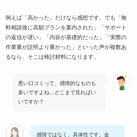
例えば「高かった」だけなら感想です。でも「無
料相談後に高額プランを案内された」「サポート
の返信が遅い」「内容が基礎的だった」「実際の
作業量が説明より重かった」といった声が複数あ
るなら、そこは検討材料になります。
悪い口コミって、感情的なものも
多いですよね…どこまで見ればい
いですか？
感情ではなく、具体性です。金