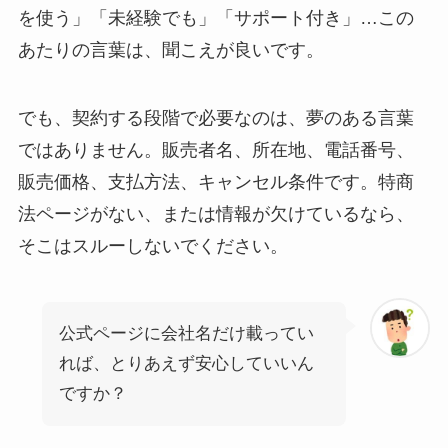
を使う」「未経験でも」「サポート付き」…この
あたりの言葉は、聞こえが良いです。
でも、契約する段階で必要なのは、夢のある言葉
ではありません。販売者名、所在地、電話番号、
販売価格、支払方法、キャンセル条件です。特商
法ページがない、または情報が欠けているなら、
そこはスルーしないでください。
公式ページに会社名だけ載ってい
れば、とりあえず安心していいん
ですか？