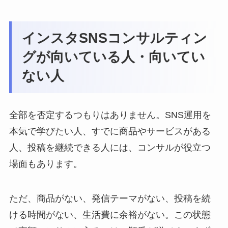
インスタSNSコンサルティン
グが向いている人・向いてい
ない人
全部を否定するつもりはありません。SNS運用を
本気で学びたい人、すでに商品やサービスがある
人、投稿を継続できる人には、コンサルが役立つ
場面もあります。
ただ、商品がない、発信テーマがない、投稿を続
ける時間がない、生活費に余裕がない。この状態