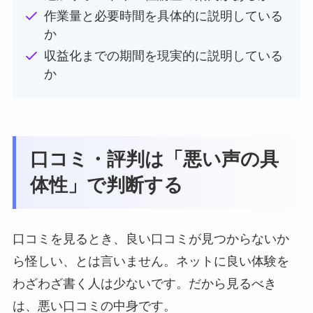
作業量と必要時間を具体的に説明している
か
収益化までの期間を現実的に説明している
か
口コミ・評判は「悪い声の具
体性」で判断する
口コミを見るとき、良い口コミが見つからないか
ら怪しい、とは言いません。ネットに良い体験を
わざわざ書く人は少ないです。だから見るべき
は、悪い口コミの中身です。