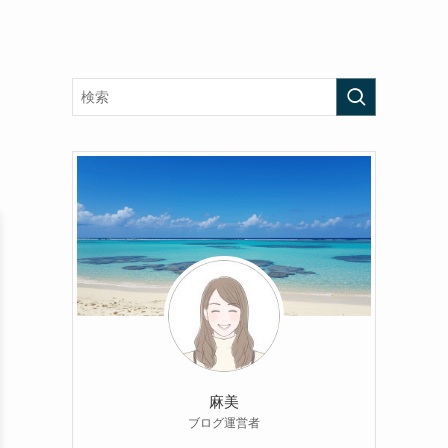
麻美
ブログ運営者