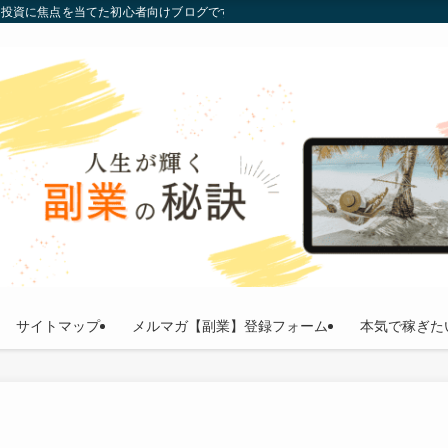
通貨投資に焦点を当てた初心者向けブログです。投資の基礎から最新トレンドまで
サイトマップ
メルマガ【副業】登録フォーム
本気で稼ぎた