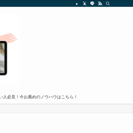
を分かりやすく解説し、読者が副業投資の世界で成功を収めるための実践的アドバイ
い人必見！今お薦めのノウハウはこちら！