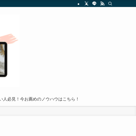
を分かりやすく解説し、読者が副業投資の世界で成功を収めるための実践的アドバイ
い人必見！今お薦めのノウハウはこちら！