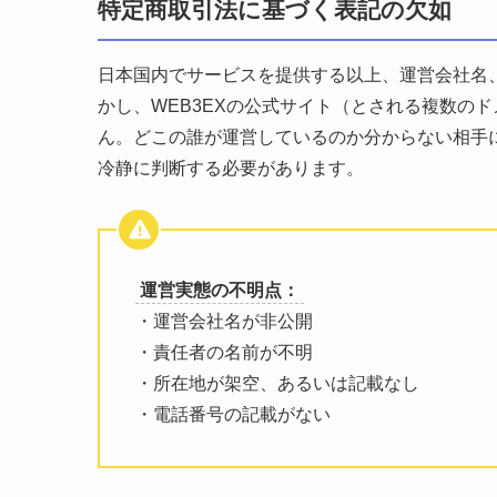
特定商取引法に基づく表記の欠如
日本国内でサービスを提供する以上、運営会社名
かし、WEB3EXの公式サイト（とされる複数の
ん。どこの誰が運営しているのか分からない相手
冷静に判断する必要があります。
運営実態の不明点：
・運営会社名が非公開
・責任者の名前が不明
・所在地が架空、あるいは記載なし
・電話番号の記載がない