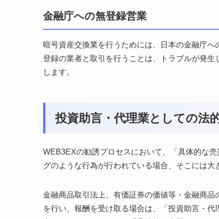
金融庁への無登録営業
暗号資産交換業を行うためには、日本の金融庁への
登録の業者と取引を行うことは、トラブルが発生
します。
投資助言・代理業としての法
WEB3EXの勧誘プロセスにおいて、「具体的な
グのような行為が行われている場合、そこには大
金融商品取引法上、有価証券の価値等・金融商品
を行い、報酬を受け取る場合は、「投資助言・代