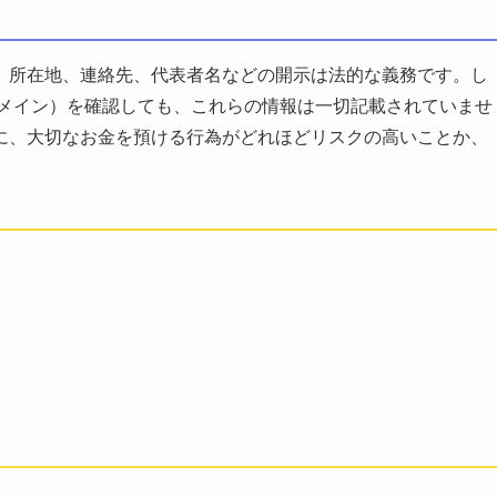
、所在地、連絡先、代表者名などの開示は法的な義務です。し
ドメイン）を確認しても、これらの情報は一切記載されていませ
に、大切なお金を預ける行為がどれほどリスクの高いことか、