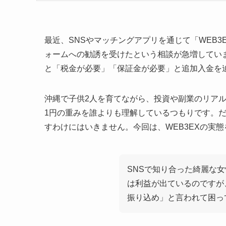
最近、SNSやマッチングアプリを通じて「WEB
ォームへの勧誘を受けたという相談が急増してい
と「税金が必要」「保証金が必要」と追加入金を
沖縄で子供2人を育てながら、投資や副業のリアル
1円の重みを誰よりも理解しているつもりです。
すわけにはいきません。今回は、WEB3EXの実
SNSで知り合った綺麗な女
は利益が出ているのですが
振り込め」と言われて困っ