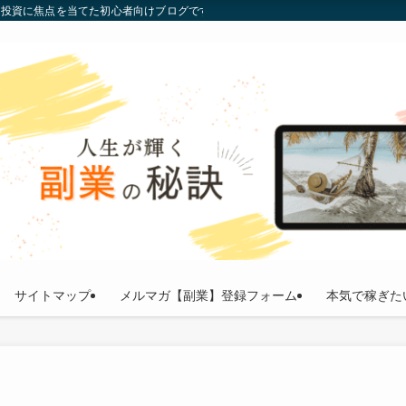
通貨投資に焦点を当てた初心者向けブログです。投資の基礎から最新トレンドまで
サイトマップ
メルマガ【副業】登録フォーム
本気で稼ぎた