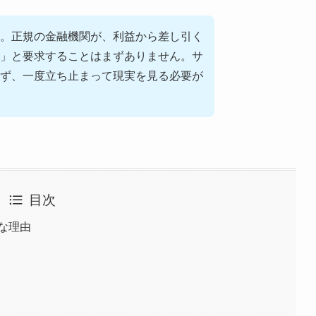
。正規の金融機関が、利益から差し引く
」と要求することはまずありません。サ
ず、一度立ち止まって現実を見る必要が
目次
明な理由