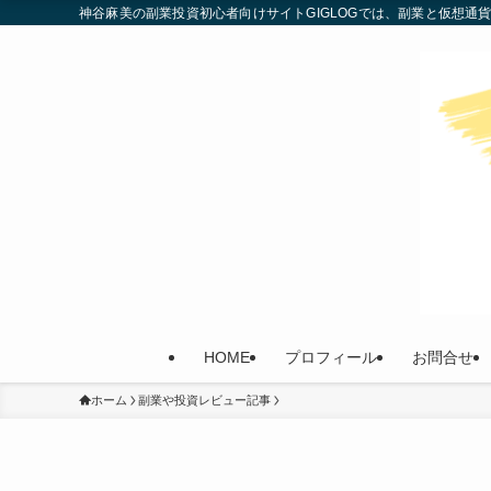
神谷麻美の副業投資初心者向けサイトGIGLOGでは、副業と仮想
HOME
プロフィール
お問合せ
ホーム
副業や投資レビュー記事