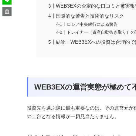
WEB3EXの否定的な口コミと被害報
国際的な警告と技術的なリスク
ロシア中央銀行による警告
ドレイナー（資産自動抜き取り）の
結論：WEB3EXへの投資は合理的
WEB3EXの運営実態が極めて
投資先を選ぶ際に最も重要なのは、その運営元が信
の土台となる情報が一切見当たりません。