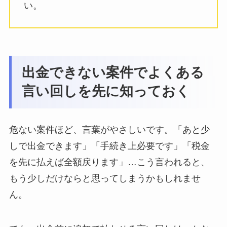
い。
出金できない案件でよくある
言い回しを先に知っておく
危ない案件ほど、言葉がやさしいです。「あと少
しで出金できます」「手続き上必要です」「税金
を先に払えば全額戻ります」…こう言われると、
もう少しだけならと思ってしまうかもしれませ
ん。