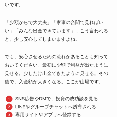
いです。
「少額からで大丈夫」「家事の合間で見ればい
い」「みんな出金できています」…こう言われる
と、少し安心してしまいますよね。
でも、安心させるための流れがあることも知って
おいてください。最初に少額で利益が出たように
見せる。少しだけ出金できたように見せる。その
後で、入金額が大きくなる。ここが山場です。
SNS広告やDMで、投資の成功談を見る
LINEやグループチャットへ誘導される
専用サイトやアプリへ登録する