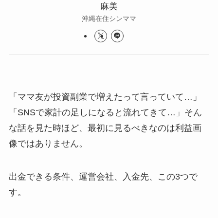
麻美
沖縄在住シンママ
「ママ友が投資副業で増えたって言っていて…」
「SNSで家計の足しになると流れてきて…」そん
な話を見た時ほど、最初に見るべきなのは利益画
像ではありません。
出金できる条件、運営会社、入金先、この3つで
す。