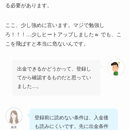
る必要があります。
ここ、少し強めに言います。マジで勉強し
ろ！！！…少しヒートアップしましたｗ でも、こ
こを飛ばすと本当に危ないんです。
出金できるかどうかって、登録し
てから確認するものだと思ってい
ました…。
登録前に読めない条件は、入金後
も読みにくいです。先に出金条件
麻美