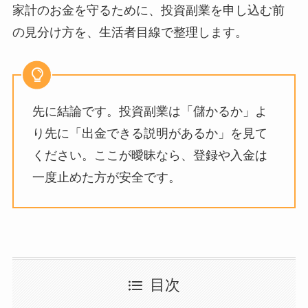
家計のお金を守るために、投資副業を申し込む前
の見分け方を、生活者目線で整理します。
先に結論です。投資副業は「儲かるか」よ
り先に「出金できる説明があるか」を見て
ください。ここが曖昧なら、登録や入金は
一度止めた方が安全です。
目次