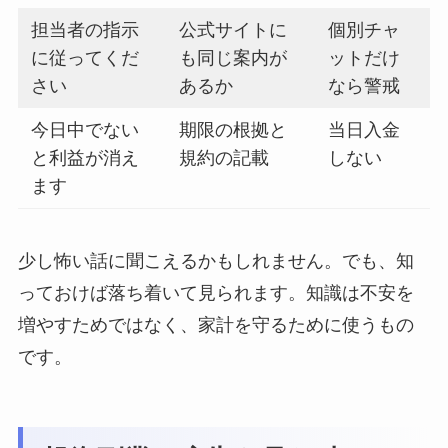
担当者の指示
公式サイトに
個別チャ
に従ってくだ
も同じ案内が
ットだけ
さい
あるか
なら警戒
今日中でない
期限の根拠と
当日入金
と利益が消え
規約の記載
しない
ます
少し怖い話に聞こえるかもしれません。でも、知
っておけば落ち着いて見られます。知識は不安を
増やすためではなく、家計を守るために使うもの
です。