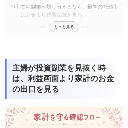
在宅副業へ切り替えるなら、最初の7日間
はお金より作業記録を見る
もっと見る
主婦が投資副業を見抜く時
は、利益画面より家計のお金
の出口を見る