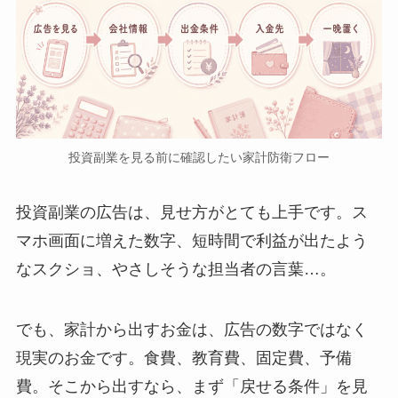
投資副業を見る前に確認したい家計防衛フロー
投資副業の広告は、見せ方がとても上手です。ス
マホ画面に増えた数字、短時間で利益が出たよう
なスクショ、やさしそうな担当者の言葉…。
でも、家計から出すお金は、広告の数字ではなく
現実のお金です。食費、教育費、固定費、予備
費。そこから出すなら、まず「戻せる条件」を見