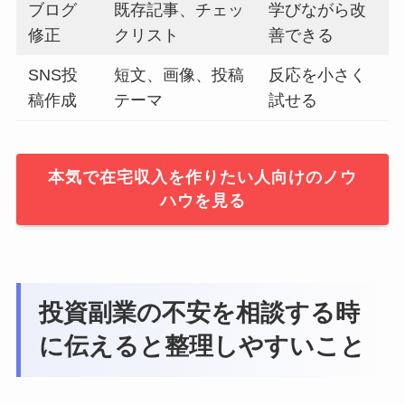
ブログ
既存記事、チェッ
学びながら改
修正
クリスト
善できる
SNS投
短文、画像、投稿
反応を小さく
稿作成
テーマ
試せる
本気で在宅収入を作りたい人向けのノウ
ハウを見る
投資副業の不安を相談する時
に伝えると整理しやすいこと