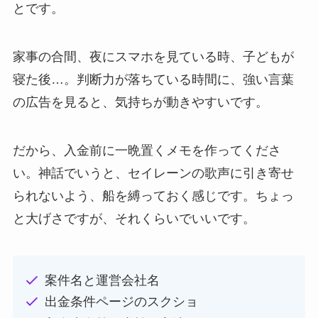
とです。
家事の合間、夜にスマホを見ている時、子どもが
寝た後…。判断力が落ちている時間に、強い言葉
の広告を見ると、気持ちが動きやすいです。
だから、入金前に一晩置くメモを作ってくださ
い。神話でいうと、セイレーンの歌声に引き寄せ
られないよう、船を縛っておく感じです。ちょっ
と大げさですが、それくらいでいいです。
案件名と運営会社名
出金条件ページのスクショ