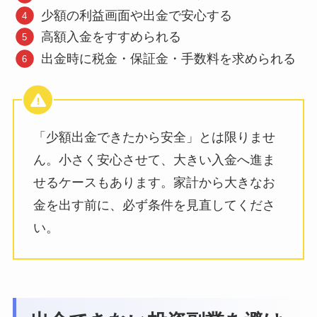
少額の利益画面や出金で安心する
高額入金をすすめられる
出金時に税金・保証金・手数料を求められる
「少額出金できたから安全」とは限りませ
ん。小さく安心させて、大きい入金へ進ま
せるケースもあります。家計から大きなお
金を出す前に、必ず条件を見直してくださ
い。