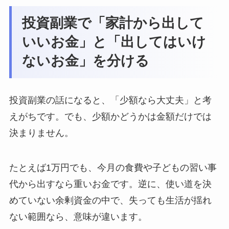
投資副業で「家計から出して
いいお金」と「出してはいけ
ないお金」を分ける
投資副業の話になると、「少額なら大丈夫」と考
えがちです。でも、少額かどうかは金額だけでは
決まりません。
たとえば1万円でも、今月の食費や子どもの習い事
代から出すなら重いお金です。逆に、使い道を決
めていない余剰資金の中で、失っても生活が揺れ
ない範囲なら、意味が違います。