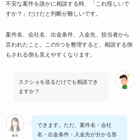
不安な案件を誰かに相談する時、「これ怪しいで
すか？」だけだと判断が難しいです。
案件名、会社名、出金条件、入金先、担当者から
言われたこと。この5つを整理すると、相談する側
もされる側も見えやすくなります。
スクショを送るだけでも相談でき
ますか？
できます。ただ、案件名・会社
名・出金条件・入金先が分かる形
麻美