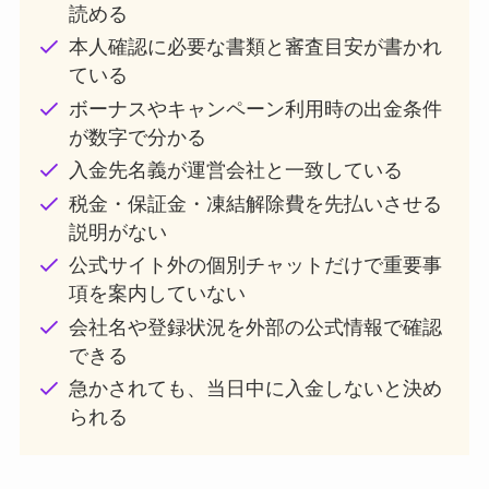
読める
本人確認に必要な書類と審査目安が書かれ
ている
ボーナスやキャンペーン利用時の出金条件
が数字で分かる
入金先名義が運営会社と一致している
税金・保証金・凍結解除費を先払いさせる
説明がない
公式サイト外の個別チャットだけで重要事
項を案内していない
会社名や登録状況を外部の公式情報で確認
できる
急かされても、当日中に入金しないと決め
られる