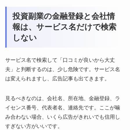
投資副業の金融登録と会社情
報は、サービス名だけで検索
しない
サービス名で検索して「口コミが良いから大丈
夫」と判断するのは、少し危険です。サービス名
は変えられますし、広告記事も出てきます。
見るべきなのは、会社名、所在地、金融登録、ラ
イセンス番号、代表者名、連絡先です。ここが噛
み合わない場合、いくら広告がきれいでも信用し
すぎない方がいいです。