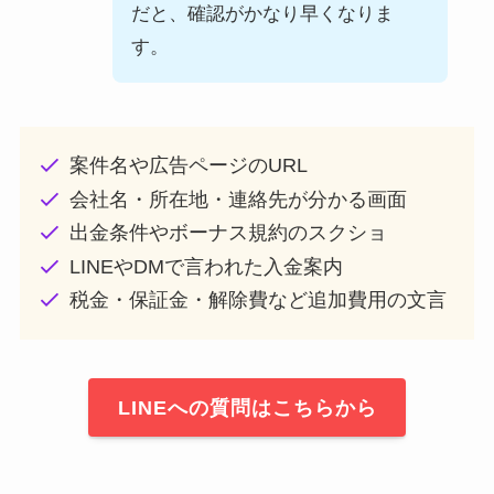
だと、確認がかなり早くなりま
す。
案件名や広告ページのURL
会社名・所在地・連絡先が分かる画面
出金条件やボーナス規約のスクショ
LINEやDMで言われた入金案内
税金・保証金・解除費など追加費用の文言
LINEへの質問はこちらから