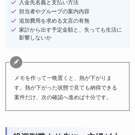
入金先名義と支払い方法
担当者やグループの案内内容
追加費用を求める文言の有無
家計から出す予定金額と、失っても生活に
影響しないか
メモを作って一晩置くと、熱が下がりま
す。熱が下がった状態で見ても納得できる
案件だけ、次の確認へ進めば十分です。