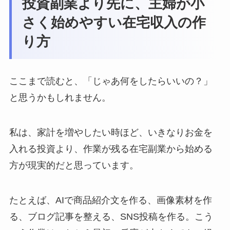
投資副業より先に、主婦が小
さく始めやすい在宅収入の作
り方
ここまで読むと、「じゃあ何をしたらいいの？」
と思うかもしれません。
私は、家計を増やしたい時ほど、いきなりお金を
入れる投資より、作業が残る在宅副業から始める
方が現実的だと思っています。
たとえば、AIで商品紹介文を作る、画像素材を作
る、ブログ記事を整える、SNS投稿を作る。こう