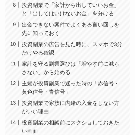
投資副業で「家計から出していいお金」
と「出してはいけないお金」を分ける
出金できない案件でよくある言い回しを
先に知っておく
投資副業の広告を見た時に、スマホで3分
だけやる確認
家計を守る副業選びは「増やす前に減ら
さない」から始める
主婦が投資副業で迷った時の「赤信号・
黄色信号・青信号」
投資副業で家族に内緒の入金をしない方
がいい理由
投資副業の相談前にスクショしておきた
い画面