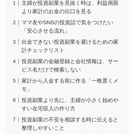
主婦が投資副業を見抜く時は、利益画面
より家計のお金の出口を見る
ママ友やSNSの投資話で気をつけたい
「安心させる流れ」
出金できない投資副業を避けるための家
計チェックリスト
投資副業の金融登録と会社情報は、サー
ビス名だけで検索しない
家計から入金する前に作る「一晩置くメ
モ」
投資副業より先に、主婦が小さく始めや
すい在宅収入の作り方
投資副業の不安を相談する時に伝えると
整理しやすいこと