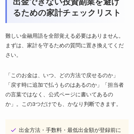
出金できない投資副業を避け
るための家計チェックリスト
難しい金融用語を全部覚える必要はありません。
まずは、家計を守るための質問に置き換えてくだ
さい。
「このお金は、いつ、どの方法で戻せるのか」
「戻す時に追加で払うものはあるのか」「担当者
の言葉ではなく、公式ページに書いてあるの
か」。この3つだけでも、かなり判断できます。
出金方法・手数料・最低出金額が登録前に