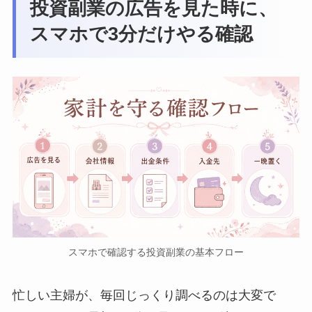
投資副業の広告を見た時に、
スマホで3分だけやる確認
スマホで確認する投資副業の基本フロー
忙しい主婦が、毎回じっくり調べるのは大変で