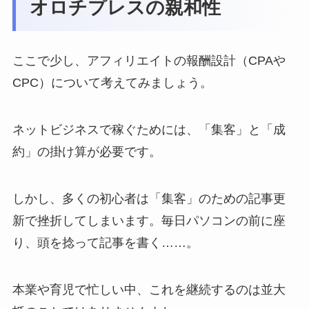
オロチプレスの親和性
ここで少し、アフィリエイトの報酬設計（CPAや
CPC）について考えてみましょう。
ネットビジネスで稼ぐためには、「集客」と「成
約」の掛け算が必要です。
しかし、多くの初心者は「集客」のための記事更
新で挫折してしまいます。毎日パソコンの前に座
り、頭を捻って記事を書く……。
本業や育児で忙しい中、これを継続するのは並大