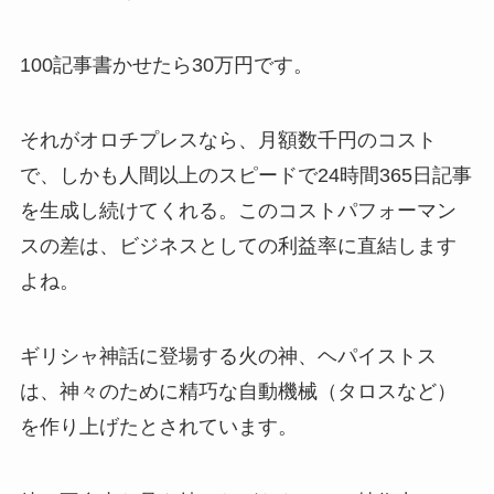
100記事書かせたら30万円です。
それがオロチプレスなら、月額数千円のコスト
で、しかも人間以上のスピードで24時間365日記事
を生成し続けてくれる。このコストパフォーマン
スの差は、ビジネスとしての利益率に直結します
よね。
ギリシャ神話に登場する火の神、ヘパイストス
は、神々のために精巧な自動機械（タロスなど）
を作り上げたとされています。