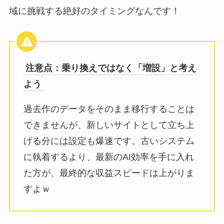
域に挑戦する絶好のタイミングなんです！
注意点：乗り換えではなく「増設」と考え
よう
過去作のデータをそのまま移行することは
できませんが、新しいサイトとして立ち上
げる分には設定も爆速です。古いシステム
に執着するより、最新のAI効率を手に入れ
た方が、最終的な収益スピードは上がりま
すよｗ