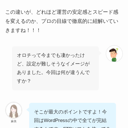
この違いが、どれほど運営の安定感とスピード感
を変えるのか、プロの目線で徹底的に紐解いてい
きますね！！！
オロチって今までも凄かったけ
ど、設定が難しそうなイメージが
ありました。今回は何が違うんで
すか？
そこが最大のポイントですよ！今
回はWordPressの中で全てが完結
麻美