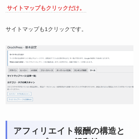
サイトマップもクリックだけ。
サイトマップも1クリックです。
アフィリエイト報酬の構造と