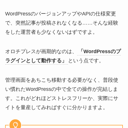
WordPressのバージョンアップやAPIの仕様変更
で、突然記事が投稿されなくなる……そんな経験
をした運営者も少なくないはずですよ。
オロチプレスが画期的なのは、
「WordPressのプ
ラグインとして動作する」
という点です。
管理画面をあちこち移動する必要がなく、普段使
い慣れたWordPressの中で全ての操作が完結しま
す。これがどれほどストレスフリーか、実際にサ
イトを量産してみればすぐに分かりますよ。