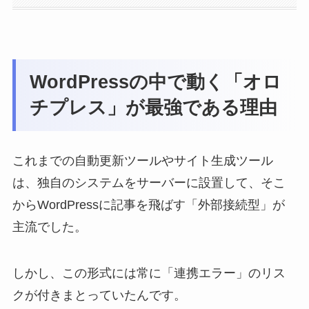
WordPressの中で動く「オロ
チプレス」が最強である理由
これまでの自動更新ツールやサイト生成ツール
は、独自のシステムをサーバーに設置して、そこ
からWordPressに記事を飛ばす「外部接続型」が
主流でした。
しかし、この形式には常に「連携エラー」のリス
クが付きまとっていたんです。