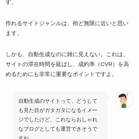
す。
作れるサイトジャンルは、殆ど無限に近いと思い
ます。
しかも、自動生成なのに雑に見えない。これは、
サイトの滞在時間を延ばし、成約率（CVR）を高
めるためにも非常に重要なポイントですよ。
自動生成のサイトって、どうして
も見た目がガタガタになるイメー
ジでしたけど、これならおしゃれ
なブログとしても運営できそうで
すね。