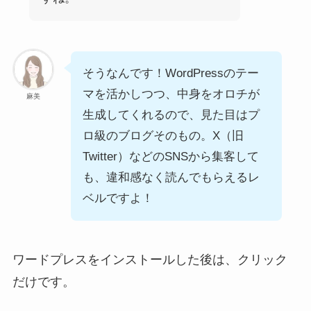
そうなんです！WordPressのテー
マを活かしつつ、中身をオロチが
麻美
生成してくれるので、見た目はプ
ロ級のブログそのもの。X（旧
Twitter）などのSNSから集客して
も、違和感なく読んでもらえるレ
ベルですよ！
ワードプレスをインストールした後は、クリック
だけです。