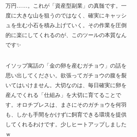
万円……。これが「資産型副業」の真髄です。一
度に大きな山を狙うのではなく、確実にキャッシ
ュを生む小石を積み上げていく。その作業を圧倒
的に楽にしてくれるのが、このツールの本質なん
です✨
イソップ寓話の「金の卵を産むガチョウ」の話を
思い出してください。欲張ってガチョウの腹を裂
いてはいけません。大切なのは、毎日確実に卵を
産んでくれる「仕組み」を大切に育てることで
す。オロチプレスは、まさにそのガチョウを何羽
も、しかも手間をかけずに飼育できる環境を提供
してくれるわけです。少しヒートアップしました
ｗ