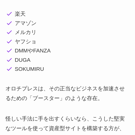
楽天
アマゾン
メルカリ
ヤフショ
DMMやFANZA
DUGA
SOKUMIRU
オロチプレスは、その正当なビジネスを加速させ
るための「ブースター」のような存在。
怪しい手法に手を出すくらいなら、こうした堅実
なツールを使って資産型サイトを構築する方が、