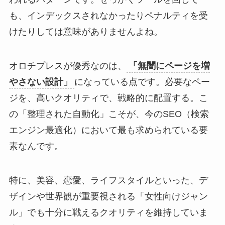
も、インデックスされなかったりペナルティを受
けたりしては意味がありませんよね。
オロチプレスが優秀なのは、
「無闇にページを増
やさない設計」
になっている点です。必要なペー
ジを、高いクオリティで、戦略的に配置する。こ
の「整理された自動化」こそが、今のSEO（検索
エンジン最適化）において最も求められている要
素なんです。
特に、美容、恋愛、ライフスタイルといった、デ
ザインや世界観が重要視される「女性向けジャン
ル」でも十分に戦えるクオリティを維持していま