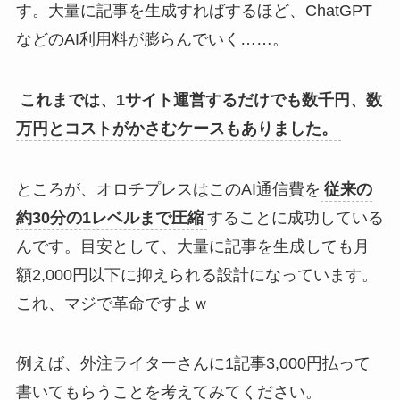
す。大量に記事を生成すればするほど、ChatGPT
などのAI利用料が膨らんでいく……。
これまでは、1サイト運営するだけでも数千円、数
万円とコストがかさむケースもありました。
ところが、オロチプレスはこのAI通信費を
従来の
約30分の1レベルまで圧縮
することに成功している
んです。目安として、大量に記事を生成しても月
額2,000円以下に抑えられる設計になっています。
これ、マジで革命ですよｗ
例えば、外注ライターさんに1記事3,000円払って
書いてもらうことを考えてみてください。