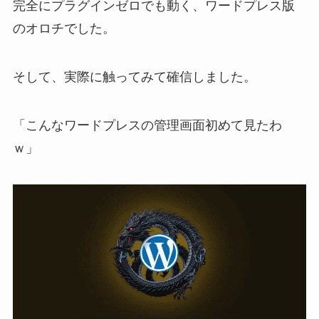
完全にプラグインゼロでも動く、ワードプレス版
のオロチでした。
そして、実際に触ってみて確信しました。
「こんなワードプレスの管理画面初めて見たわ
ｗ」