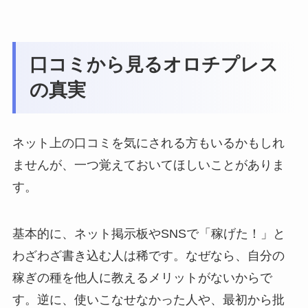
口コミから見るオロチプレス
の真実
ネット上の口コミを気にされる方もいるかもしれ
ませんが、一つ覚えておいてほしいことがありま
す。
基本的に、ネット掲示板やSNSで「稼げた！」と
わざわざ書き込む人は稀です。なぜなら、自分の
稼ぎの種を他人に教えるメリットがないからで
す。逆に、使いこなせなかった人や、最初から批