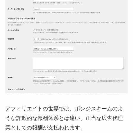
アフィリエイトの世界では、ポンジスキームのよ
うな詐欺的な報酬体系とは違い、正当な広告代理
業としての報酬が支払われます。