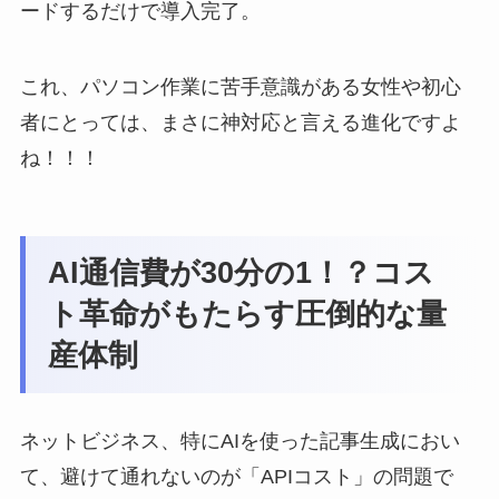
ードするだけで導入完了。
これ、パソコン作業に苦手意識がある女性や初心
者にとっては、まさに神対応と言える進化ですよ
ね！！！
AI通信費が30分の1！？コス
ト革命がもたらす圧倒的な量
産体制
ネットビジネス、特にAIを使った記事生成におい
て、避けて通れないのが「APIコスト」の問題で