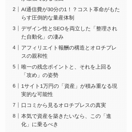
AI通信費が30分の1！？コスト革命がもた
らす圧倒的な量産体制
デザイン性とSEOを両立した「整理され
た自動化」の凄み
アフィリエイト報酬の構造とオロチプレ
スの親和性
唯一の残念ポイントと、それを上回る
「攻め」の姿勢
1サイト1万円の「資産」が積み重なる現
実的な可能性
口コミから見るオロチプレスの真実
本気で資産を築きたいなら、この「進
化」に乗るべき