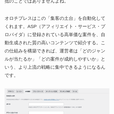
抵のことではありませんよね。
オロチプレスはこの「集客の土台」を自動化して
くれます。ASP（アフィリエイト・サービス・プ
ロバイダ）に登録されている高単価な案件を、自
動生成された質の高いコンテンツで紹介する。こ
の仕組みを構築できれば、運営者は「どのジャン
ルが当たるか」「どの案件が成約しやすいか」と
いう、より上流の戦略に集中できるようになるん
です。