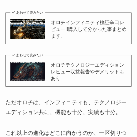
あわせて読みたい
オロチインフィニティ検証辛口レ
ビュー!!購入して分かった事まとめ
ます。
あわせて読みたい
オロチテクノロジーエディション
レビュー収益報告やデメリットも
あり！
ただオロチは、インフィニティも、テクノロジー
エディション共に、機能も十分、実績も十分。
これ以上の進化はどこに向かうのか、一区切りつ