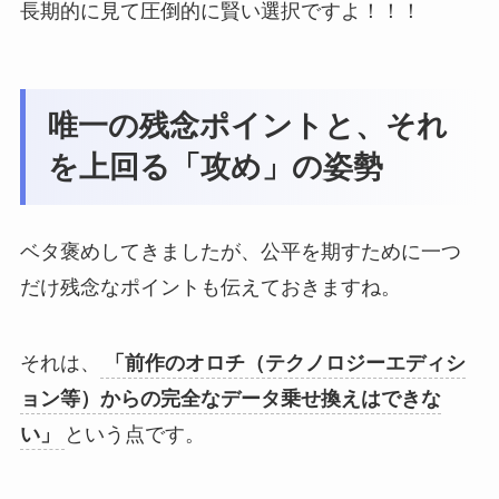
長期的に見て圧倒的に賢い選択ですよ！！！
唯一の残念ポイントと、それ
を上回る「攻め」の姿勢
ベタ褒めしてきましたが、公平を期すために一つ
だけ残念なポイントも伝えておきますね。
それは、
「前作のオロチ（テクノロジーエディシ
ョン等）からの完全なデータ乗せ換えはできな
い」
という点です。