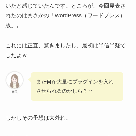
いたと感じていたんです。ところが、今回発表さ
れたのはまさかの「WordPress（ワードプレス）
版」。
これには正直、驚きましたし、最初は半信半疑で
したよｗ
また何か大量にプラグインを入れ
させられるのかしら？‥
麻美
しかしその予想は大外れ。