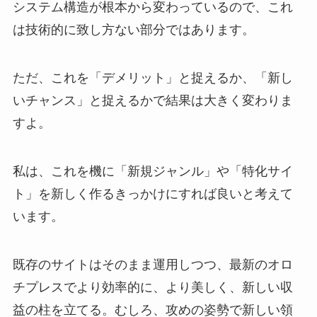
システム構造が根本から変わっているので、これ
は技術的に致し方ない部分ではあります。
ただ、これを「デメリット」と捉えるか、「新し
いチャンス」と捉えるかで結果は大きく変わりま
すよ。
私は、これを機に「新規ジャンル」や「特化サイ
ト」を新しく作るきっかけにすれば良いと考えて
います。
既存のサイトはそのまま運用しつつ、最新のオロ
チプレスでより効率的に、より美しく、新しい収
益の柱を立てる。むしろ、攻めの姿勢で新しい領