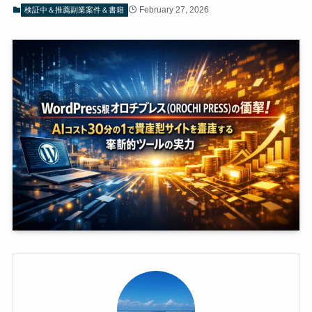
February 27, 2026
検証中＆推薦副業案件＆書籍