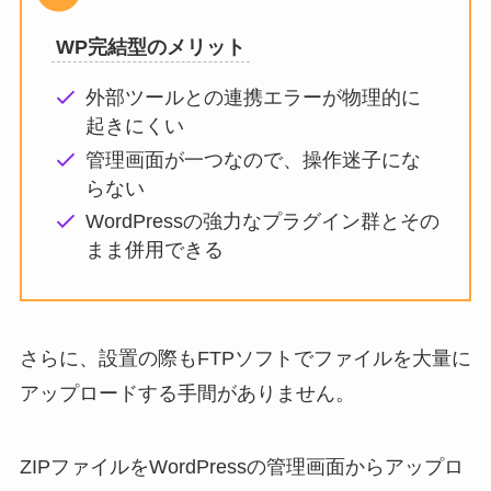
WP完結型のメリット
外部ツールとの連携エラーが物理的に
起きにくい
管理画面が一つなので、操作迷子にな
らない
WordPressの強力なプラグイン群とその
まま併用できる
さらに、設置の際もFTPソフトでファイルを大量に
アップロードする手間がありません。
ZIPファイルをWordPressの管理画面からアップロ