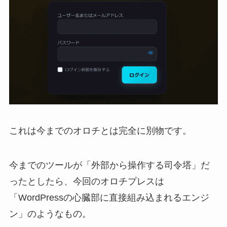
これは今までのオロチとは完全に別物です。
今までのツールが「外部から操作する司令塔」だ
ったとしたら、今回のオロチプレスは
「WordPressの心臓部に直接組み込まれるエンジ
ン」のようなもの。