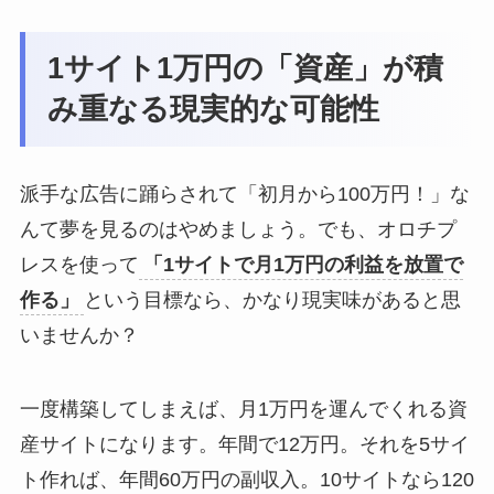
1サイト1万円の「資産」が積
み重なる現実的な可能性
派手な広告に踊らされて「初月から100万円！」な
んて夢を見るのはやめましょう。でも、オロチプ
レスを使って
「1サイトで月1万円の利益を放置で
作る」
という目標なら、かなり現実味があると思
いませんか？
一度構築してしまえば、月1万円を運んでくれる資
産サイトになります。年間で12万円。それを5サイ
ト作れば、年間60万円の副収入。10サイトなら120