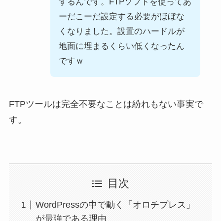
するんです。FTPソフトを使ってあ
ーだこーだ設定する必要がほぼな
くなりました。設置のハードルが
地面に埋まるくらい低くなったん
ですｗ
FTPツールは完全不要なことは紛れもない事実で
す。
目次
WordPressの中で動く「オロチプレス」
が最強である理由