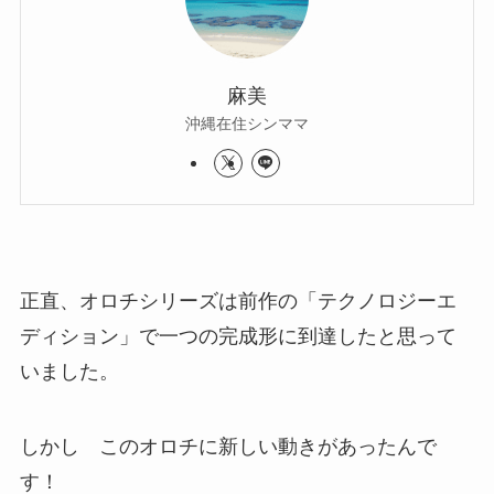
麻美
沖縄在住シンママ
正直、オロチシリーズは前作の「テクノロジーエ
ディション」で一つの完成形に到達したと思って
いました。
しかし このオロチに新しい動きがあったんで
す！