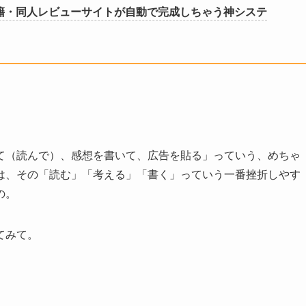
籍・同人レビューサイトが自動で完成しちゃう神システ
て（読んで）、感想を書いて、広告を貼る」っていう、めちゃ
は、その「読む」「考える」「書く」っていう一番挫折しやす
の。
てみて。