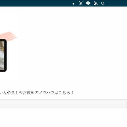
を分かりやすく解説し、読者が副業投資の世界で成功を収めるための実践的アドバイ
い人必見！今お薦めのノウハウはこちら！