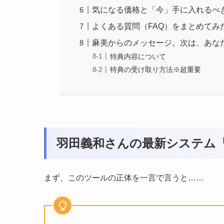
気になる価格と「今」手に入れるべ
よくある質問（FAQ）をまとめてみ
麻美からのメッセージ。次は、あな
特典内容について
特典の受け取り方法※超重要
羽田義和さんの最新システム
まず、このツールの正体を一言で言うと……