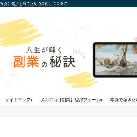
通貨投資に焦点を当てた初心者向けブログです。投資の基礎から最新トレンドまで
サイトマップ
メルマガ【副業】登録フォーム
本気で稼ぎた