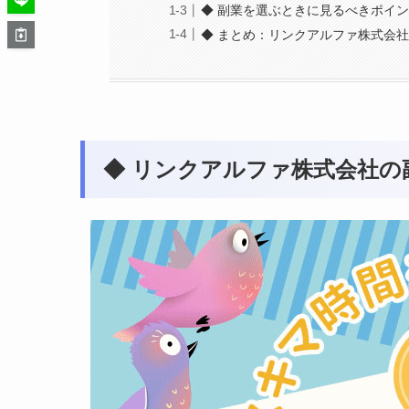
◆ 副業を選ぶときに見るべきポイ
◆ まとめ：リンクアルファ株式会
◆ リンクアルファ株式会社の