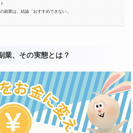
ント
社の副業は、結論「おすすめできない」
副業、その実態とは？