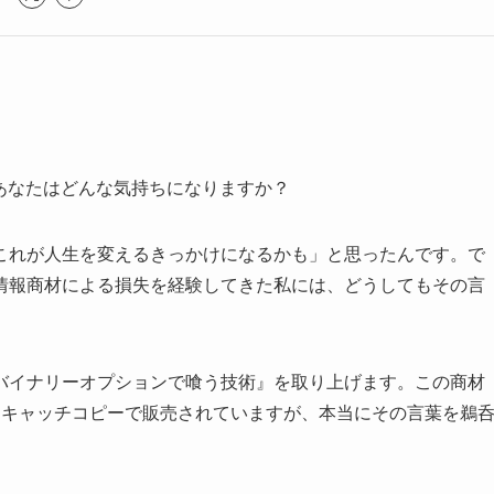
あなたはどんな気持ちになりますか？
これが人生を変えるきっかけになるかも」と思ったんです。で
情報商材による損失を経験してきた私には、どうしてもその言
。
バイナリーオプションで喰う技術』を取り上げます。この商材
うキャッチコピーで販売されていますが、本当にその言葉を鵜