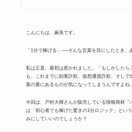
こんにちは、麻美です。
「1分で稼げる」──そんな言葉を目にしたとき、
私は正直、最初は惹かれました。「もしかしたら
も、これまでに副業詐欺、仮想通貨詐欺、そして
葉の裏にあるものが気になってしまうんですよね
今回は、戸村大輝さんが販売している情報商材『
は「初心者でも稼げた驚きの1分ロジック」とい
みにしていいのでしょうか？