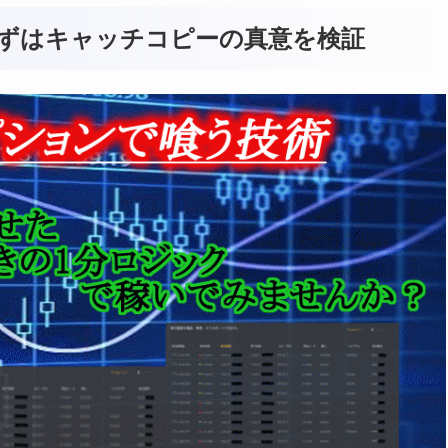
まずはキャッチコピーの真意を検証