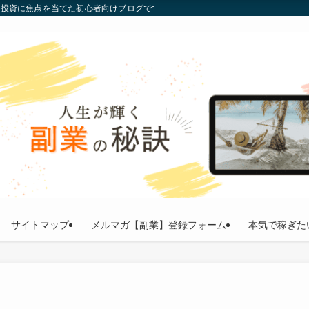
通貨投資に焦点を当てた初心者向けブログです。投資の基礎から最新トレンドまで
サイトマップ
メルマガ【副業】登録フォーム
本気で稼ぎた