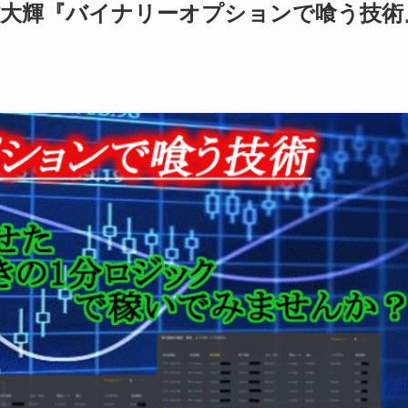
村大輝『バイナリーオプションで喰う技術