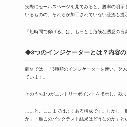
実際にセールスページを見てみると、勝率の明示
いるものの、それらが加工されていない証拠も提
「短時間で稼げる」は、もっとも危険な誘惑の言
◆3つのインジケーターとは？内容の
商材では、「3種類のインジケーターを使い、3
ています。
そのうち1つがエントリーポイントを指示し、残り
……と、ここまではよくある構成です。しかし、
か」「過去のバックテスト結果はどうなのか」と