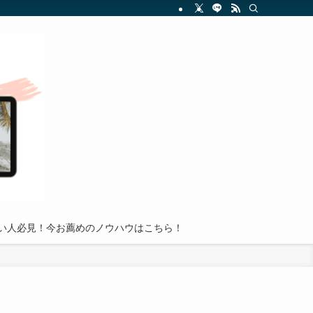
を分かりやすく解説し、読者が副業投資の世界で成功を収めるための実践的アドバイ
い人必見！今お薦めのノウハウはこちら！