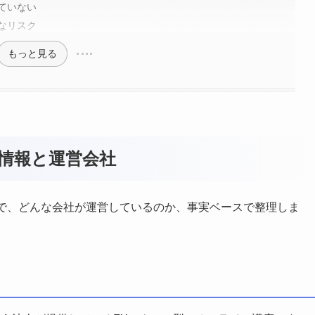
ていない
なリスク
もっと見る
の基本情報と運営会社
なサービスで、どんな会社が運営しているのか、事実ベースで整理しま