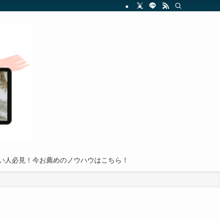
を分かりやすく解説し、読者が副業投資の世界で成功を収めるための実践的アドバイ
い人必見！今お薦めのノウハウはこちら！