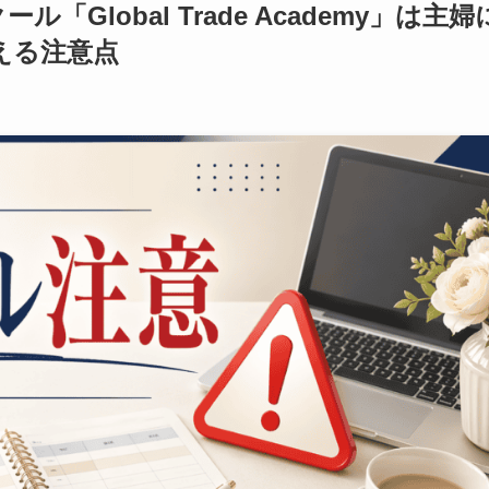
ール「Global Trade Academy」は主婦
える注意点