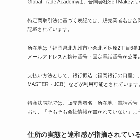
Global Trade Academyは、合同会社Sel
特定商取引法に基づく表記では、販売業者名は合同会
記載されています。
所在地は「福岡県北九州市小倉北区足原2丁目6番1
メールアドレスと携帯番号・固定電話番号が公開
支払い方法として、銀行振込（福岡銀行の口座）、
MASTER・JCB）などが利用可能とされています
特商法表記では、販売業者名・所在地・電話番号
おり、「そもそも会社情報が書かれていない」よ
住所の実態と違和感が指摘されてい