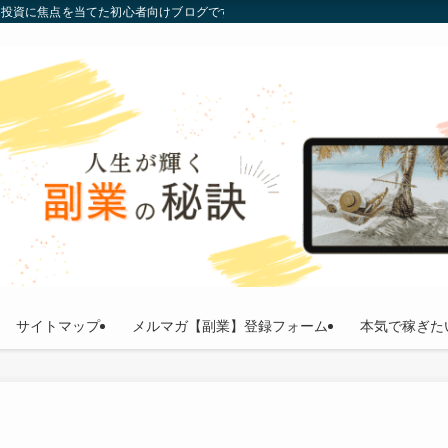
通貨投資に焦点を当てた初心者向けブログです。投資の基礎から最新トレンドまで
サイトマップ
メルマガ【副業】登録フォーム
本気で稼ぎた