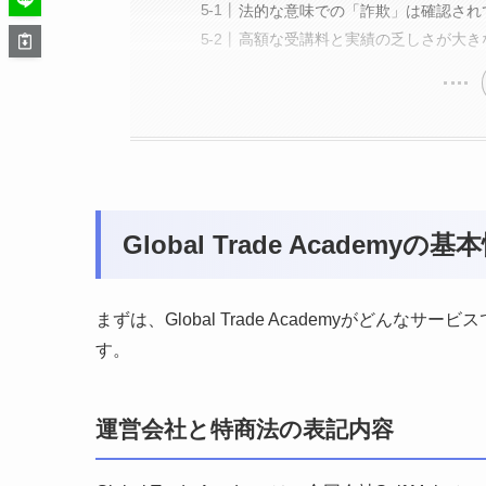
法的な意味での「詐欺」は確認され
高額な受講料と実績の乏しさが大き
Global Trade Academy
まずは、Global Trade Academyがどん
す。
運営会社と特商法の表記内容