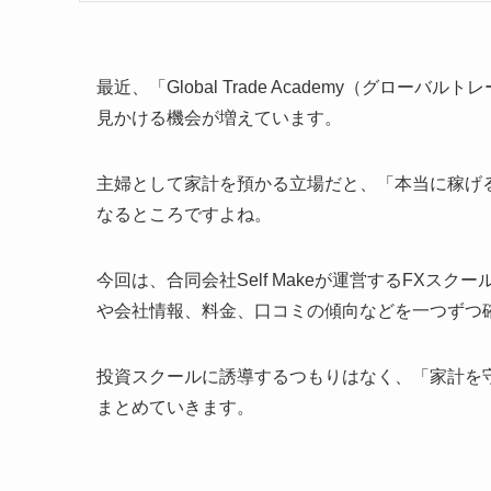
最近、「Global Trade Academy（グロ
見かける機会が増えています。
主婦として家計を預かる立場だと、「本当に稼げ
なるところですよね。
今回は、合同会社Self Makeが運営するFXスクール「
や会社情報、料金、口コミの傾向などを一つずつ
投資スクールに誘導するつもりはなく、「家計を
まとめていきます。