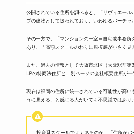
公開されている住所を調べると、「リヴィエール
プの建物として扱われており、いわゆるバーチャ
その一方で、「マンションの一室＝自宅兼事務所
あり、「高額スクールのわりに規模感が小さく見
また、過去の情報として大阪市北区（大阪駅前第
LPの特商法住所と、別ページの会社概要住所が
現在は福岡の住所に統一されている可能性が高い
うに見える」と感じる人がいても不思議ではあり
投資系スクールでよくあるのが、「住所がバ