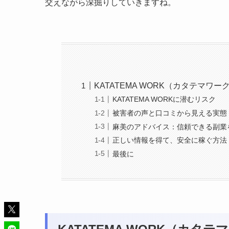
交えながら深掘りしていきますね。
KATATEMA WORK（カタテマワ
KATATEMA WORKに潜むリスク
被害者の声と口コミから見える実態
麻美のアドバイス：信頼できる副業
正しい情報を得て、安全に稼ぐ方法
最後に