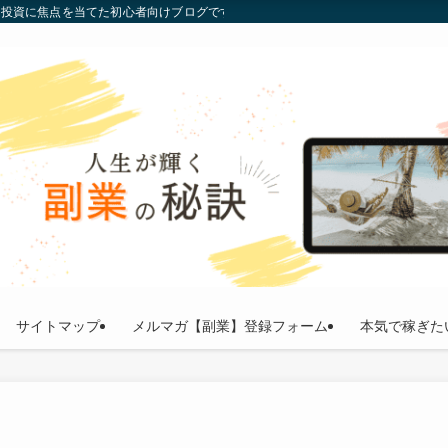
通貨投資に焦点を当てた初心者向けブログです。投資の基礎から最新トレンドまで
サイトマップ
メルマガ【副業】登録フォーム
本気で稼ぎた