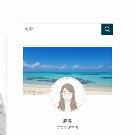
麻美
ブログ運営者