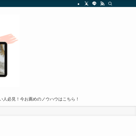
を分かりやすく解説し、読者が副業投資の世界で成功を収めるための実践的アドバイ
い人必見！今お薦めのノウハウはこちら！