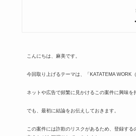
こんにちは、麻美です。
今回取り上げるテーマは、「KATATEMA WO
ネットや広告で頻繁に見かけるこの案件に興味を
でも、最初に結論をお伝えしておきます。
この案件には詐欺のリスクがあるため、登録する