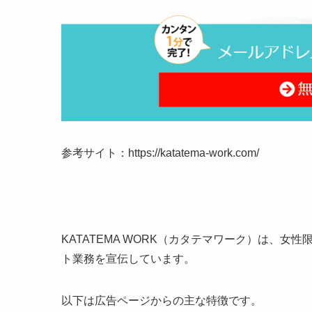
参考サイト：https://katatema-work.com/
KATATEMA WORK（カタテマワーク）は、女
ト業務を宣伝しています。
以下は広告ページからの主な特徴です。