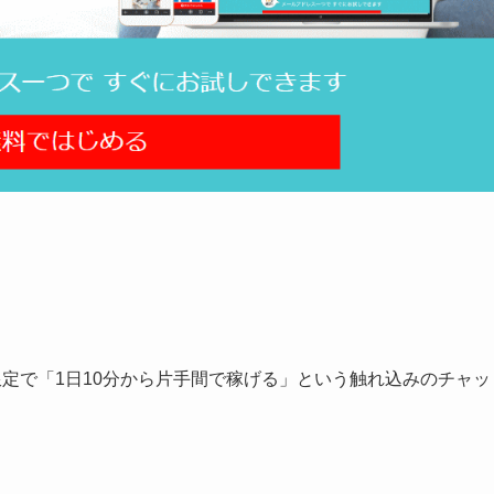
性限定で「1日10分から片手間で稼げる」という触れ込みのチャッ