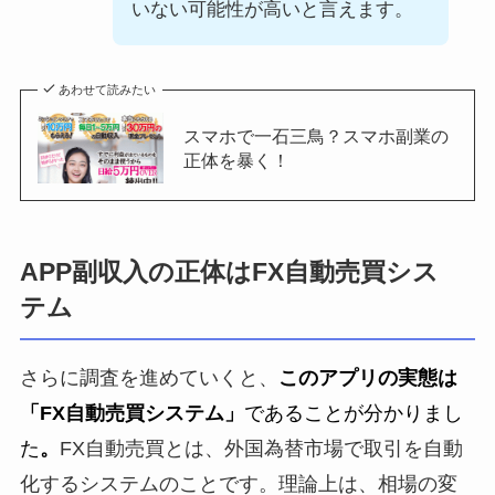
いない可能性が高いと言えます。
あわせて読みたい
スマホで一石三鳥？スマホ副業の
正体を暴く！
APP副収入の正体はFX自動売買シス
テム
さらに調査を進めていくと、
このアプリの実態は
「FX自動売買システム」
であることが分かりまし
た
。
FX自動売買とは、外国為替市場で取引を自動
化するシステムのことです。理論上は、相場の変