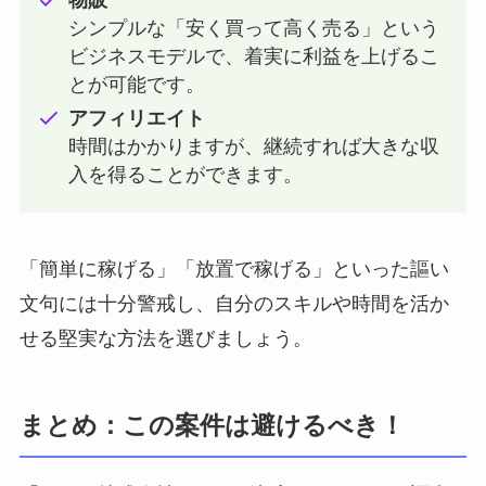
物販
シンプルな「安く買って高く売る」という
ビジネスモデルで、着実に利益を上げるこ
とが可能です。
アフィリエイト
時間はかかりますが、継続すれば大きな収
入を得ることができます。
「簡単に稼げる」「放置で稼げる」といった謳い
文句には十分警戒し、自分のスキルや時間を活か
せる堅実な方法を選びましょう。
まとめ：この案件は避けるべき！