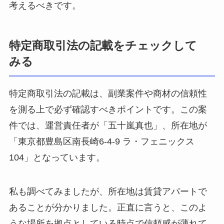
考えるべきです。
特定商取引法の記載をチェックして
みる
特定商取引法の記載は、副業案件や商材の信頼性
を測る上で必ず確認すべきポイントです。この案
件では、運営責任者が「五十嵐真也」、所在地が
「東京都豊島区南長崎6-4-9 ラ・フェニックス
104」となっています。
私も調べてみましたが、所在地は賃貸アパートで
あることが分かりました。正直に言うと、このよ
うな場所を拠点としている時点で信頼感が薄れて