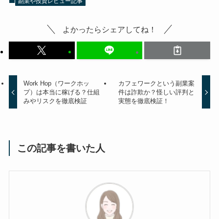
副業や投資レビュー記事
よかったらシェアしてね！
Work Hop（ワークホッ
カフェワークという副業案
プ）は本当に稼げる？仕組
件は詐欺か？怪しい評判と
みやリスクを徹底検証
実態を徹底検証！
この記事を書いた人