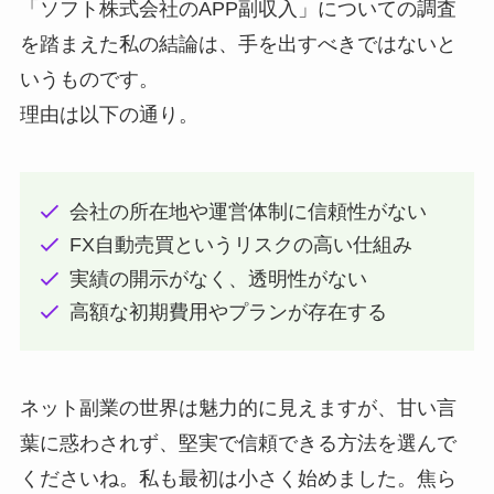
「ソフト株式会社のAPP副収入」についての調査
を踏まえた私の結論は、手を出すべきではないと
いうものです。
理由は以下の通り。
会社の所在地や運営体制に信頼性がない
FX自動売買というリスクの高い仕組み
実績の開示がなく、透明性がない
高額な初期費用やプランが存在する
ネット副業の世界は魅力的に見えますが、甘い言
葉に惑わされず、堅実で信頼できる方法を選んで
くださいね。私も最初は小さく始めました。焦ら