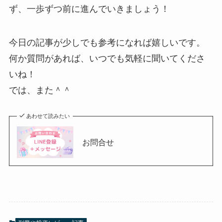
ず、一歩ずつ前に進んでいきましょう！
今日の記事が少しでも参考になれば嬉しいです。
何か質問があれば、いつでも気軽に聞いてくださ
いね！
では、また＾＾
あわせて読みたい
お問合せ