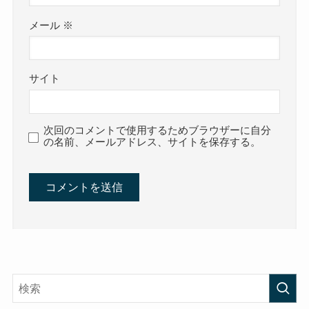
メール
※
サイト
次回のコメントで使用するためブラウザーに自分
の名前、メールアドレス、サイトを保存する。