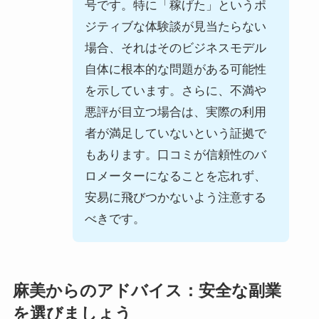
号です。特に「稼げた」というポ
ジティブな体験談が見当たらない
場合、それはそのビジネスモデル
自体に根本的な問題がある可能性
を示しています。さらに、不満や
悪評が目立つ場合は、実際の利用
者が満足していないという証拠で
もあります。口コミが信頼性のバ
ロメーターになることを忘れず、
安易に飛びつかないよう注意する
べきです。
麻美からのアドバイス：安全な副業
を選びましょう