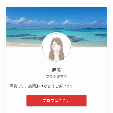
麻美
ブログ運営者
麻美です。訪問ありがとうございます♪
プロフはここ。