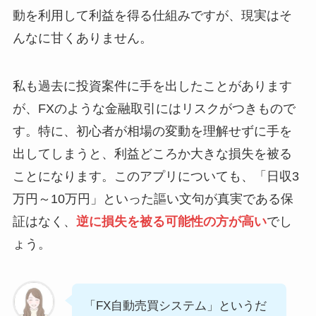
動を利用して利益を得る仕組みですが、現実はそ
んなに甘くありません。
私も過去に投資案件に手を出したことがあります
が、FXのような金融取引にはリスクがつきもので
す。特に、初心者が相場の変動を理解せずに手を
出してしまうと、利益どころか大きな損失を被る
ことになります。このアプリについても、「日収3
万円～10万円」といった謳い文句が真実である保
証はなく、
逆に損失を被る可能性の方が高い
でし
ょう。
「FX自動売買システム」というだ