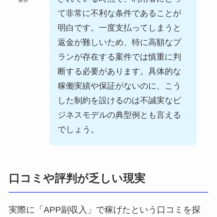
麻美
て非常に不利な条件であることが
明白です。一度支払ってしまうと
返金が難しいため、特に高額なプ
ランが存在する案件では慎重に判
断する必要があります。具体的な
稼働実績や保証がないのに、こう
した制約を設けるのは不誠実なビ
ジネスモデルの典型例とも言える
でしょう。
口コミや評判が乏しい現実
実際に「APP副収入」で稼げたという口コミを探