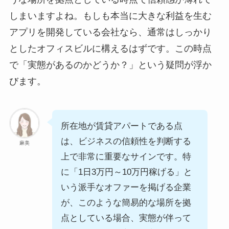
しまいますよね。もしも本当に大きな利益を生む
アプリを開発している会社なら、通常はしっかり
としたオフィスビルに構えるはずです。この時点
で「実態があるのかどうか？」という疑問が浮か
びます。
所在地が賃貸アパートである点
は、ビジネスの信頼性を判断する
麻美
上で非常に重要なサインです。特
に「1日3万円～10万円稼げる」と
いう派手なオファーを掲げる企業
が、このような簡易的な場所を拠
点としている場合、実態が伴って