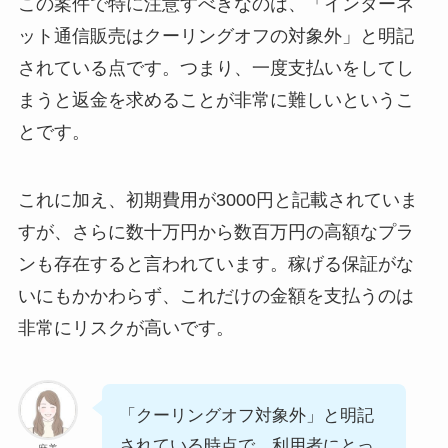
この案件で特に注意すべきなのは、「インターネ
ット通信販売はクーリングオフの対象外」と明記
されている点です。つまり、一度支払いをしてし
まうと返金を求めることが非常に難しいというこ
とです。
これに加え、初期費用が3000円と記載されていま
すが、さらに数十万円から数百万円の高額なプラ
ンも存在すると言われています。稼げる保証がな
いにもかかわらず、これだけの金額を支払うのは
非常にリスクが高いです。
「クーリングオフ対象外」と明記
されている時点で、利用者にとっ