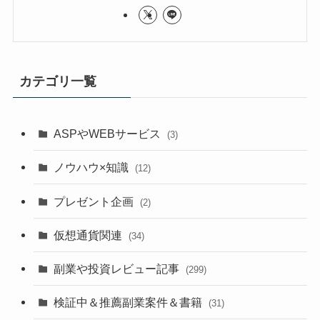
カテゴリ一覧
ASPやWEBサービス
(3)
ノウハウ×知識
(12)
プレゼント企画
(2)
仮想通貨関連
(34)
副業や投資レビュー記事
(299)
検証中＆推薦副業案件＆書籍
(31)