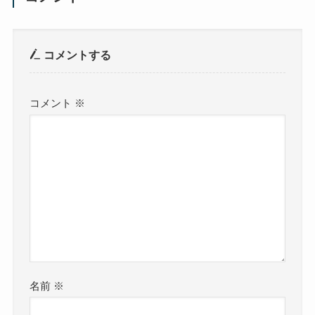
コメントする
コメント
※
名前
※