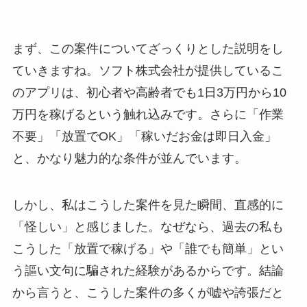
まず、この案件についてざっくりとした説明をし
ていきますね。ソフト株式会社が提供しているこ
のアプリは、初心者や高齢者でも1日3万円から10
万円を稼げるという触れ込みです。さらに「作業
不要」「放置でOK」「稼いだお金は即日入金」
と、かなり魅力的な条件が並んでいます。
しかし、私はこうした案件を見た瞬間、直感的に
「怪しい」と感じました。なぜなら、過去の私も
こうした「放置で稼げる」や「誰でも簡単」とい
う謳い文句に騙された経験があるからです。結論
から言うと、こうした案件の多くが嘘や誇張だと