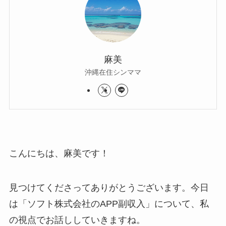
麻美
沖縄在住シンママ
こんにちは、麻美です！
見つけてくださってありがとうございます。今日
は「ソフト株式会社のAPP副収入」について、私
の視点でお話ししていきますね。