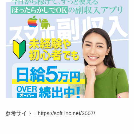
参考サイト：https://soft-inc.net/3007/