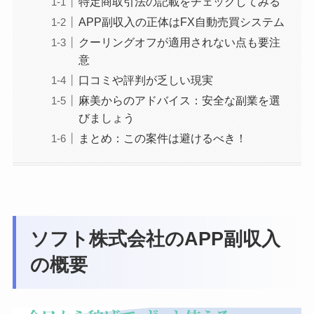
特定商取引法の記載をチェックしてみる
APP副収入の正体はFX自動売買システム
クーリングオフが適用されない点も要注
意
口コミや評判が乏しい現実
麻美からのアドバイス：安全な副業を選
びましょう
まとめ：この案件は避けるべき！
ソフト株式会社のAPP副収入
の概要