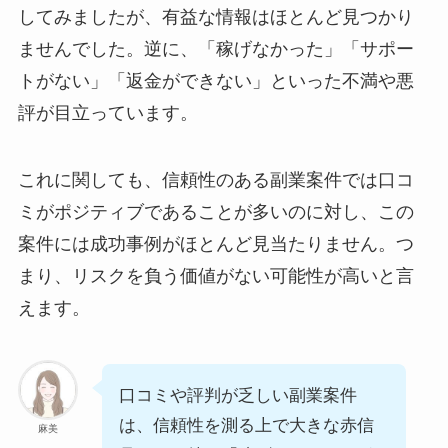
してみましたが、有益な情報はほとんど見つかり
ませんでした。逆に、「稼げなかった」「サポー
トがない」「返金ができない」といった不満や悪
評が目立っています。
これに関しても、信頼性のある副業案件では口コ
ミがポジティブであることが多いのに対し、この
案件には成功事例がほとんど見当たりません。つ
まり、リスクを負う価値がない可能性が高いと言
えます。
口コミや評判が乏しい副業案件
は、信頼性を測る上で大きな赤信
麻美