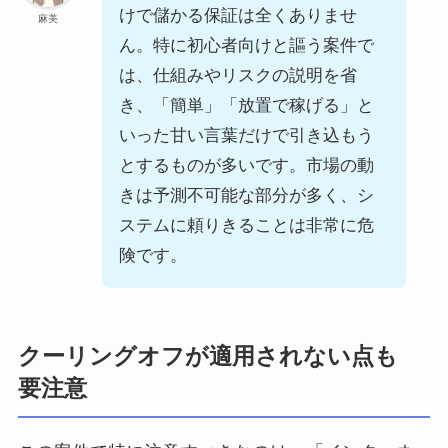
けで儲かる保証は全くありませ
麻美
ん。特に初心者向けと謳う案件で
は、仕組みやリスクの説明を省
き、「簡単」「放置で稼げる」と
いった甘い言葉だけで引き込もう
とするものが多いです。市場の動
きは予測不可能な部分が多く、シ
ステムに頼りきることは非常に危
険です。
クーリングオフが適用されない点も
要注意