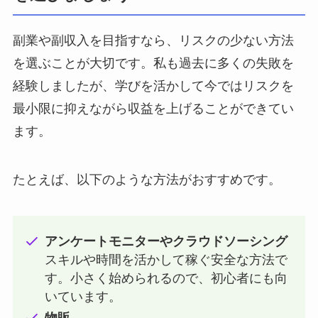
副業や副収入を目指すなら、リスクの少ない方法
を選ぶことが大切です。私も過去に多くの失敗を
経験しましたが、学びを活かして今ではリスクを
最小限に抑えながら収益を上げることができてい
ます。
たとえば、以下のような方法がおすすめです。
アンケートモニターやクラウドソーシング
スキルや時間を活かして稼ぐ安全な方法で
す。小さく始められるので、初心者にも向
いています。