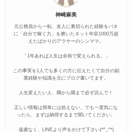
神崎麻美
元公務員から一転、友人に裏切られた経験をバネ
に「自分で稼ぐ力」を磨いたネット年収1000万超
えたばかりのアラサーのシンママ。
「1年あれば人生は余裕で変えられる。」
この事実を1人でも多くの方に伝えたくて自分の副
業経験や知識を元にブログ書いてます。
人生変えたい人、隅から隅まで必ず読んで！
正しい情報は簡単には拾えない、でも一度気にな
ったら、まずは納得するまで聞いてください。
遠慮なく、LINEより声をかけて下さい(*^_^*)